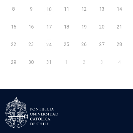
8
9
11
12
13
14
10
15
16
17
18
19
20
21
22
23
25
26
27
28
24
29
30
31
1
2
3
4