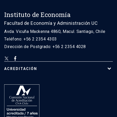
Instituto de Economía
Facultad de Economía y Administración UC
Avda. Vicuña Mackenna 4860, Macul. Santiago, Chile
Teléfono: +56 2 2354 4303
Dirección de Postgrado: +56 2 2354 4028
ACREDITACIÓN