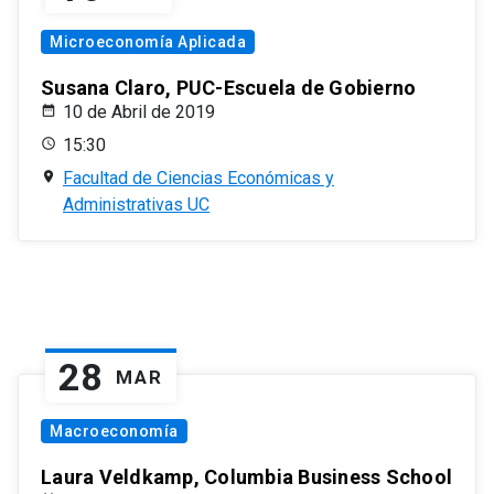
Microeconomía Aplicada
Susana Claro, PUC-Escuela de Gobierno
10 de Abril de 2019
15:30
Facultad de Ciencias Económicas y
Administrativas UC
28
MAR
Macroeconomía
Laura Veldkamp, Columbia Business School