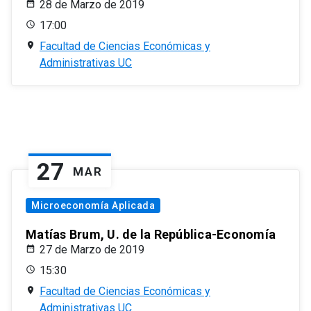
28 de Marzo de 2019
17:00
Facultad de Ciencias Económicas y
Administrativas UC
27
MAR
Microeconomía Aplicada
Matías Brum, U. de la República-Economía
27 de Marzo de 2019
15:30
Facultad de Ciencias Económicas y
Administrativas UC