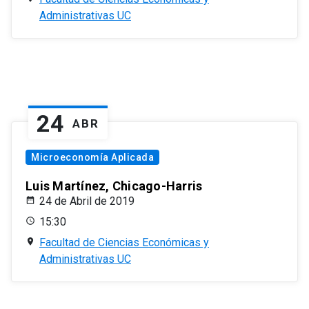
Administrativas UC
24
ABR
Microeconomía Aplicada
Luis Martínez, Chicago-Harris
24 de Abril de 2019
15:30
Facultad de Ciencias Económicas y
Administrativas UC