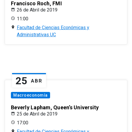
Francisco Roch, FMI
26 de Abril de 2019
11:00
Facultad de Ciencias Económicas y
Administrativas UC
25
ABR
Macroeconomía
Beverly Lapham, Queen’s University
25 de Abril de 2019
17:00
Facultad de Ciencias Económicas y