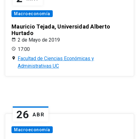
Macroeconomía
Mauricio Tejada, Universidad Alberto
Hurtado
2 de Mayo de 2019
17:00
Facultad de Ciencias Económicas y
Administrativas UC
26
ABR
Macroeconomía