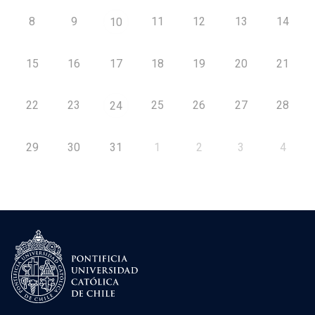
8
9
11
12
13
14
10
15
16
17
18
19
20
21
22
23
25
26
27
28
24
29
30
31
1
2
3
4