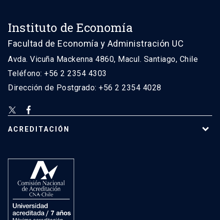
Instituto de Economía
Facultad de Economía y Administración UC
Avda. Vicuña Mackenna 4860, Macul. Santiago, Chile
Teléfono: +56 2 2354 4303
Dirección de Postgrado: +56 2 2354 4028
ACREDITACIÓN