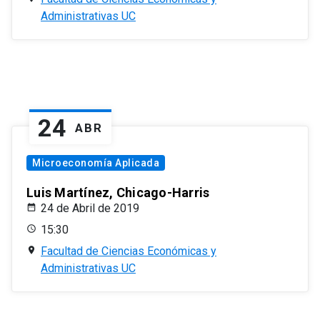
Administrativas UC
24
ABR
Microeconomía Aplicada
Luis Martínez, Chicago-Harris
24 de Abril de 2019
15:30
Facultad de Ciencias Económicas y
Administrativas UC