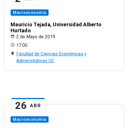
Macroeconomía
Mauricio Tejada, Universidad Alberto
Hurtado
2 de Mayo de 2019
17:00
Facultad de Ciencias Económicas y
Administrativas UC
26
ABR
Macroeconomía