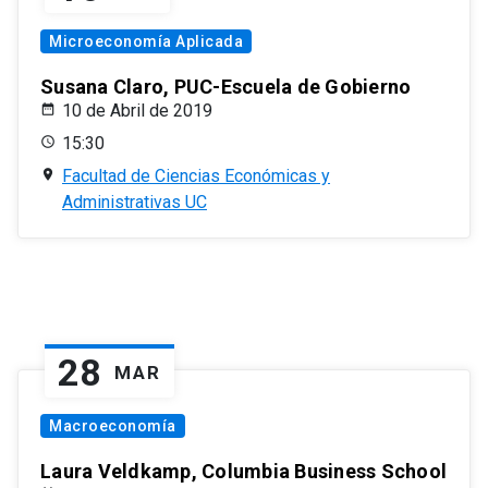
Microeconomía Aplicada
Susana Claro, PUC-Escuela de Gobierno
10 de Abril de 2019
15:30
Facultad de Ciencias Económicas y
Administrativas UC
28
MAR
Macroeconomía
Laura Veldkamp, Columbia Business School