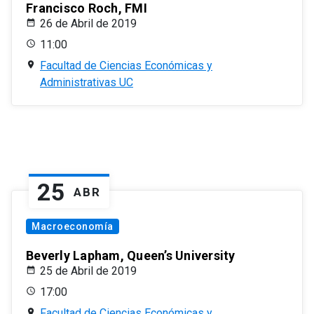
Francisco Roch, FMI
26 de Abril de 2019
11:00
Facultad de Ciencias Económicas y
Administrativas UC
25
ABR
Macroeconomía
Beverly Lapham, Queen’s University
25 de Abril de 2019
17:00
Facultad de Ciencias Económicas y