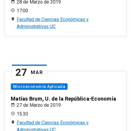
28 de Marzo de 2019
17:00
Facultad de Ciencias Económicas y
Administrativas UC
27
MAR
Microeconomía Aplicada
Matías Brum, U. de la República-Economía
27 de Marzo de 2019
15:30
Facultad de Ciencias Económicas y
Administrativas UC