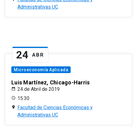
Administrativas UC
24
ABR
Microeconomía Aplicada
Luis Martínez, Chicago-Harris
24 de Abril de 2019
15:30
Facultad de Ciencias Económicas y
Administrativas UC