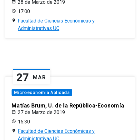
28 de Marzo de 2019
17:00
Facultad de Ciencias Económicas y
Administrativas UC
27
MAR
Microeconomía Aplicada
Matías Brum, U. de la República-Economía
27 de Marzo de 2019
15:30
Facultad de Ciencias Económicas y
Administrativas UC