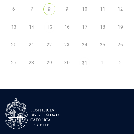
6
7
9
10
11
12
8
13
14
16
17
18
19
15
20
21
22
23
24
25
26
27
28
29
30
1
2
31