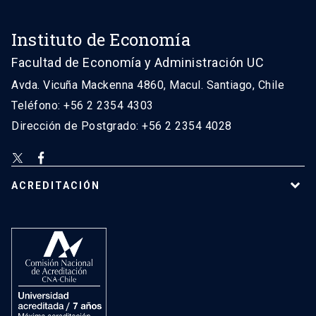
Instituto de Economía
Facultad de Economía y Administración UC
Avda. Vicuña Mackenna 4860, Macul. Santiago, Chile
Teléfono: +56 2 2354 4303
Dirección de Postgrado: +56 2 2354 4028
ACREDITACIÓN