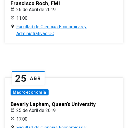
Francisco Roch, FMI
26 de Abril de 2019
11:00
Facultad de Ciencias Económicas y
Administrativas UC
25
ABR
Macroeconomía
Beverly Lapham, Queen’s University
25 de Abril de 2019
17:00
Facultad de Ciencias Económicas y