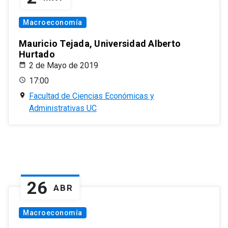
Macroeconomía
Mauricio Tejada, Universidad Alberto
Hurtado
2 de Mayo de 2019
17:00
Facultad de Ciencias Económicas y
Administrativas UC
26
ABR
Macroeconomía