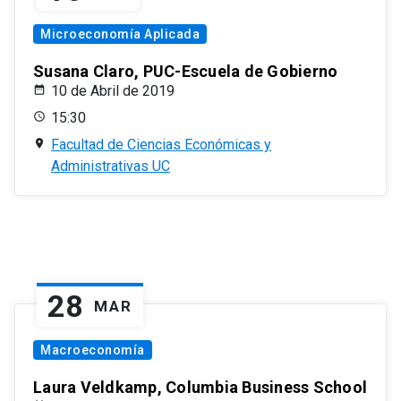
Microeconomía Aplicada
Susana Claro, PUC-Escuela de Gobierno
10 de Abril de 2019
15:30
Facultad de Ciencias Económicas y
Administrativas UC
28
MAR
Macroeconomía
Laura Veldkamp, Columbia Business School