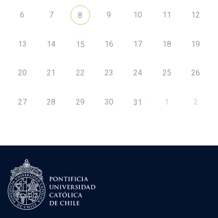
6
7
9
10
11
12
8
13
14
16
17
18
19
15
20
21
22
23
24
25
26
27
28
29
30
1
2
31