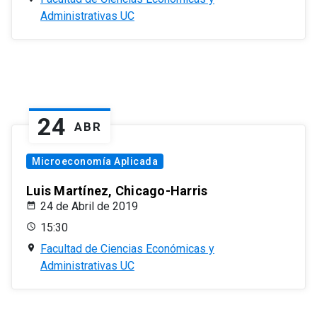
Administrativas UC
24
ABR
Microeconomía Aplicada
Luis Martínez, Chicago-Harris
24 de Abril de 2019
15:30
Facultad de Ciencias Económicas y
Administrativas UC