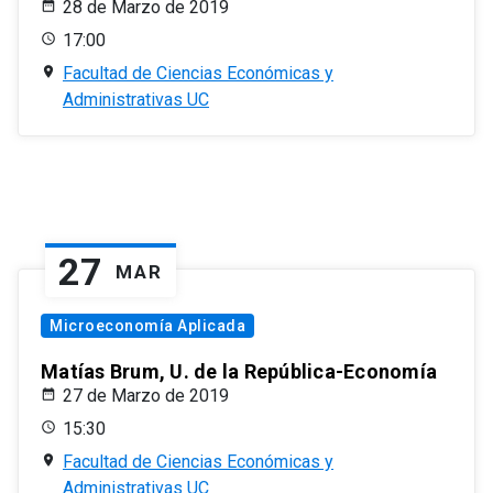
28 de Marzo de 2019
17:00
Facultad de Ciencias Económicas y
Administrativas UC
27
MAR
Microeconomía Aplicada
Matías Brum, U. de la República-Economía
27 de Marzo de 2019
15:30
Facultad de Ciencias Económicas y
Administrativas UC