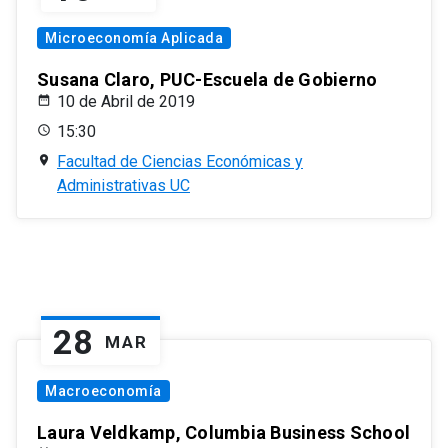
Microeconomía Aplicada
Susana Claro, PUC-Escuela de Gobierno
10 de Abril de 2019
15:30
Facultad de Ciencias Económicas y
Administrativas UC
28
MAR
Macroeconomía
Laura Veldkamp, Columbia Business School