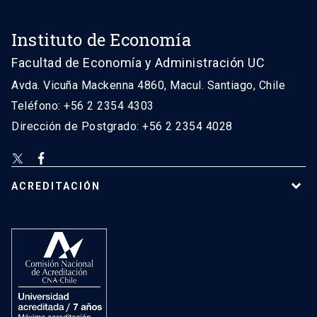
Instituto de Economía
Facultad de Economía y Administración UC
Avda. Vicuña Mackenna 4860, Macul. Santiago, Chile
Teléfono: +56 2 2354 4303
Dirección de Postgrado: +56 2 2354 4028
ACREDITACIÓN