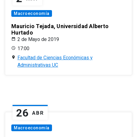
Macroeconomía
Mauricio Tejada, Universidad Alberto
Hurtado
2 de Mayo de 2019
17:00
Facultad de Ciencias Económicas y
Administrativas UC
26
ABR
Macroeconomía