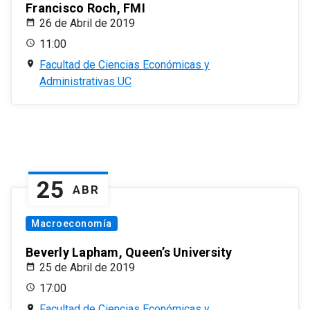
Francisco Roch, FMI
26 de Abril de 2019
11:00
Facultad de Ciencias Económicas y
Administrativas UC
25
ABR
Macroeconomía
Beverly Lapham, Queen’s University
25 de Abril de 2019
17:00
Facultad de Ciencias Económicas y