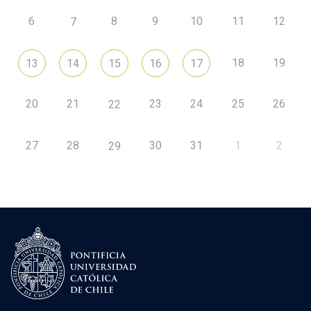
6
8
9
10
11
12
7
18
19
13
14
15
16
17
20
21
23
24
25
26
22
27
28
30
31
1
2
29