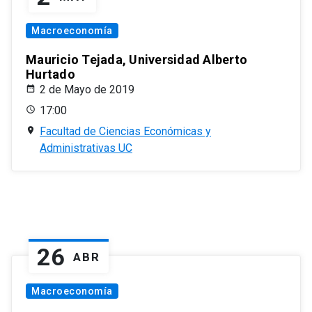
Macroeconomía
Mauricio Tejada, Universidad Alberto
Hurtado
2 de Mayo de 2019
17:00
Facultad de Ciencias Económicas y
Administrativas UC
26
ABR
Macroeconomía