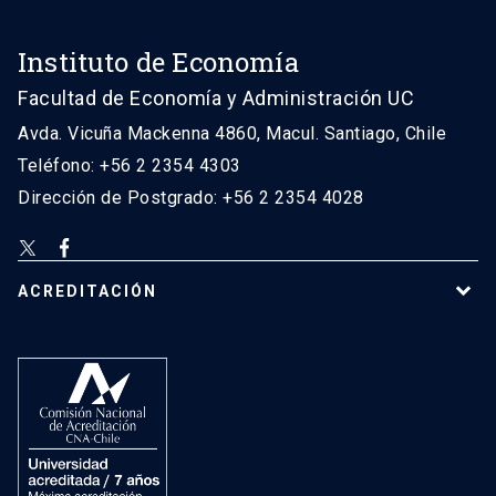
Instituto de Economía
Facultad de Economía y Administración UC
Avda. Vicuña Mackenna 4860, Macul. Santiago, Chile
Teléfono: +56 2 2354 4303
Dirección de Postgrado: +56 2 2354 4028
ACREDITACIÓN