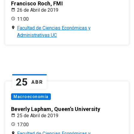
Francisco Roch, FMI
26 de Abril de 2019
11:00
Facultad de Ciencias Económicas y
Administrativas UC
25
ABR
Macroeconomía
Beverly Lapham, Queen’s University
25 de Abril de 2019
17:00
Facultad de Ciencias Económicas y