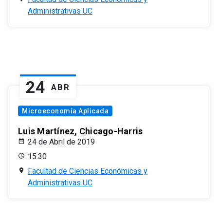
Administrativas UC
24
ABR
Microeconomía Aplicada
Luis Martínez, Chicago-Harris
24 de Abril de 2019
15:30
Facultad de Ciencias Económicas y
Administrativas UC