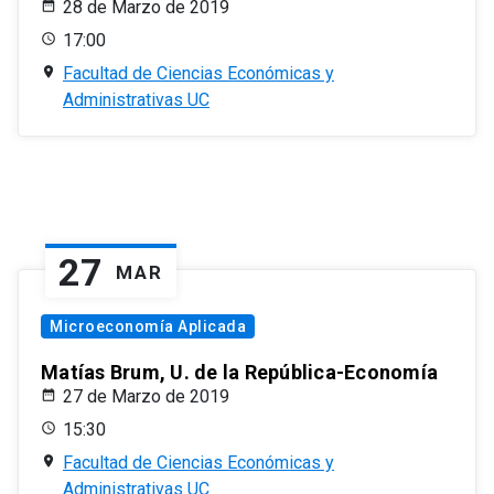
28 de Marzo de 2019
17:00
Facultad de Ciencias Económicas y
Administrativas UC
27
MAR
Microeconomía Aplicada
Matías Brum, U. de la República-Economía
27 de Marzo de 2019
15:30
Facultad de Ciencias Económicas y
Administrativas UC