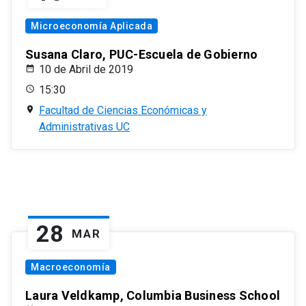
Microeconomía Aplicada
Susana Claro, PUC-Escuela de Gobierno
10 de Abril de 2019
15:30
Facultad de Ciencias Económicas y
Administrativas UC
28
MAR
Macroeconomía
Laura Veldkamp, Columbia Business School