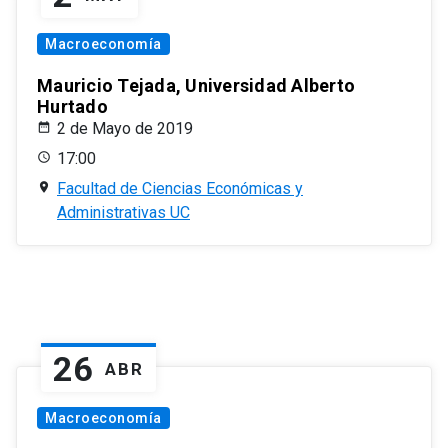
Macroeconomía
Mauricio Tejada, Universidad Alberto
Hurtado
2 de Mayo de 2019
17:00
Facultad de Ciencias Económicas y
Administrativas UC
26
ABR
Macroeconomía