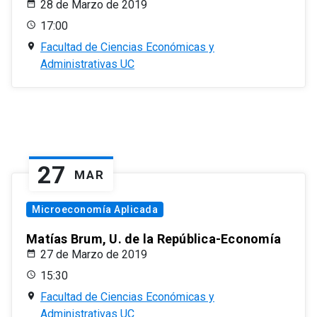
28 de Marzo de 2019
17:00
Facultad de Ciencias Económicas y
Administrativas UC
27
MAR
Microeconomía Aplicada
Matías Brum, U. de la República-Economía
27 de Marzo de 2019
15:30
Facultad de Ciencias Económicas y
Administrativas UC