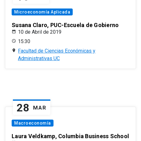
Microeconomía Aplicada
Susana Claro, PUC-Escuela de Gobierno
10 de Abril de 2019
15:30
Facultad de Ciencias Económicas y
Administrativas UC
28
MAR
Macroeconomía
Laura Veldkamp, Columbia Business School