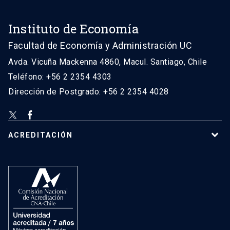
Instituto de Economía
Facultad de Economía y Administración UC
Avda. Vicuña Mackenna 4860, Macul. Santiago, Chile
Teléfono: +56 2 2354 4303
Dirección de Postgrado: +56 2 2354 4028
ACREDITACIÓN