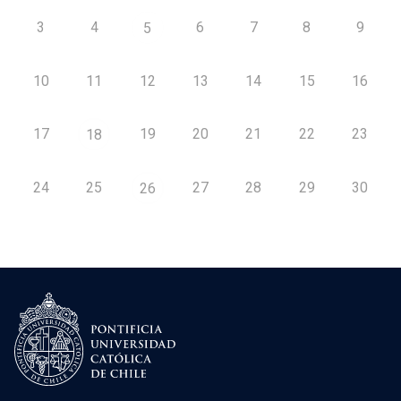
3
4
6
7
8
9
5
10
11
12
13
14
15
16
17
19
20
21
22
23
18
24
25
27
28
29
30
26