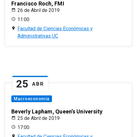
Francisco Roch, FMI
26 de Abril de 2019
11:00
Facultad de Ciencias Económicas y
Administrativas UC
25
ABR
Macroeconomía
Beverly Lapham, Queen’s University
25 de Abril de 2019
17:00
Facultad de Ciencias Económicas y