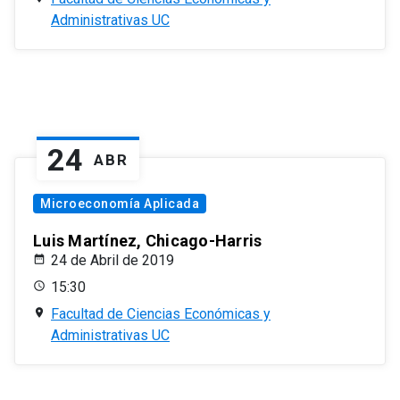
Administrativas UC
24
ABR
Microeconomía Aplicada
Luis Martínez, Chicago-Harris
24 de Abril de 2019
15:30
Facultad de Ciencias Económicas y
Administrativas UC