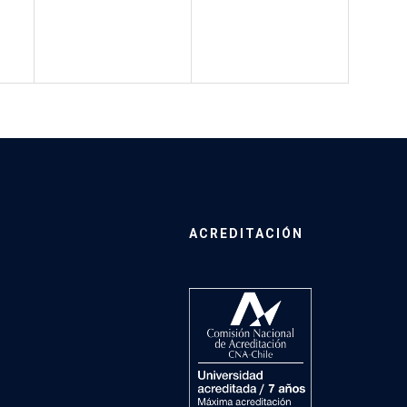
ACREDITACIÓN