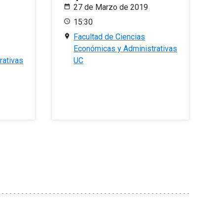
27 de Marzo de 2019
15:30
Facultad de Ciencias
Económicas y Administrativas
rativas
UC