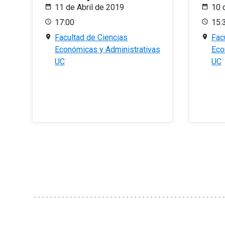
11 de Abril de 2019
10 
17:00
15:
Facultad de Ciencias
Fac
Económicas y Administrativas
Eco
UC
UC