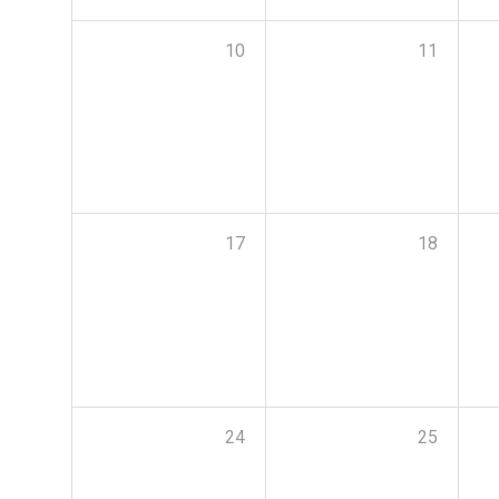
10
11
17
18
24
25