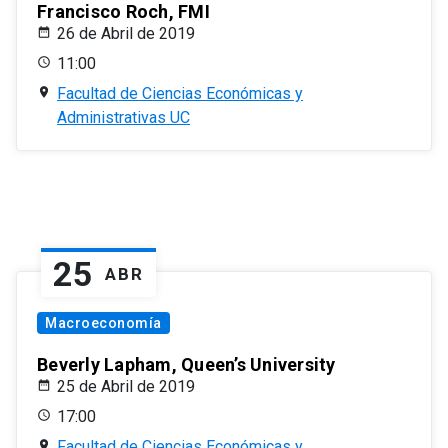
Francisco Roch, FMI
26 de Abril de 2019
11:00
Facultad de Ciencias Económicas y
Administrativas UC
25
ABR
Macroeconomía
Beverly Lapham, Queen’s University
25 de Abril de 2019
17:00
Facultad de Ciencias Económicas y