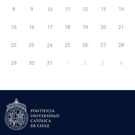
8
9
11
12
13
14
10
15
16
17
18
19
20
21
22
23
25
26
27
28
24
29
30
31
1
2
3
4