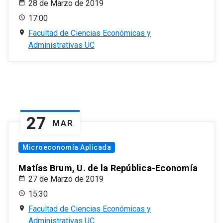
28 de Marzo de 2019
17:00
Facultad de Ciencias Económicas y
Administrativas UC
27
MAR
Microeconomía Aplicada
Matías Brum, U. de la República-Economía
27 de Marzo de 2019
15:30
Facultad de Ciencias Económicas y
Administrativas UC