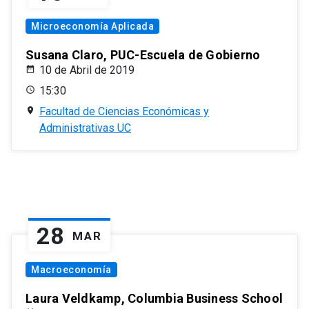
Microeconomía Aplicada
Susana Claro, PUC-Escuela de Gobierno
10 de Abril de 2019
15:30
Facultad de Ciencias Económicas y
Administrativas UC
28
MAR
Macroeconomía
Laura Veldkamp, Columbia Business School