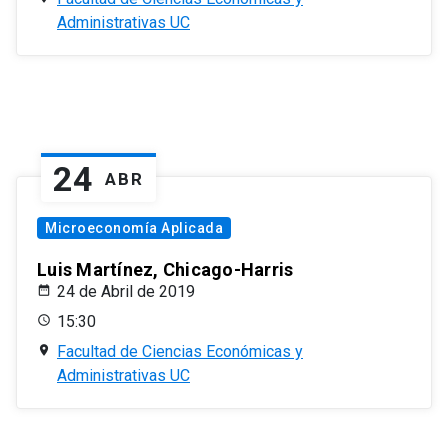
Administrativas UC
24
ABR
Microeconomía Aplicada
Luis Martínez, Chicago-Harris
24 de Abril de 2019
15:30
Facultad de Ciencias Económicas y
Administrativas UC