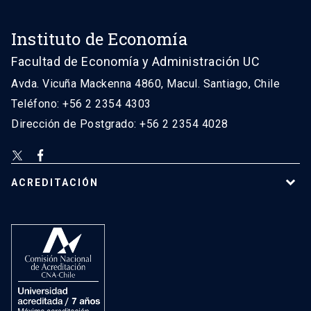
Instituto de Economía
Facultad de Economía y Administración UC
Avda. Vicuña Mackenna 4860, Macul. Santiago, Chile
Teléfono: +56 2 2354 4303
Dirección de Postgrado: +56 2 2354 4028
ACREDITACIÓN