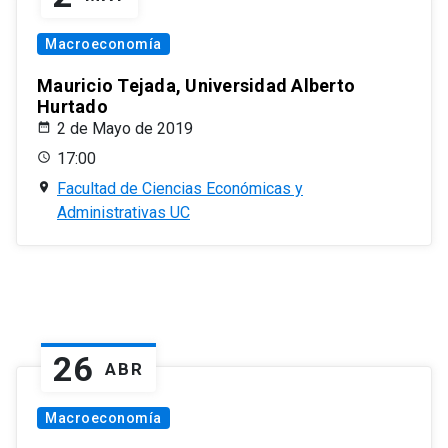
Macroeconomía
Mauricio Tejada, Universidad Alberto
Hurtado
2 de Mayo de 2019
17:00
Facultad de Ciencias Económicas y
Administrativas UC
26
ABR
Macroeconomía