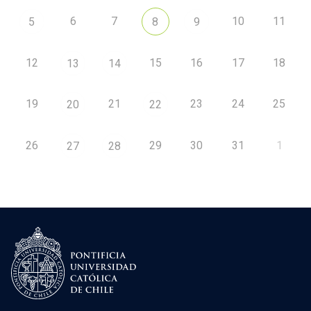
6
7
10
11
5
8
9
12
15
16
17
18
13
14
19
21
23
24
25
20
22
26
29
30
31
1
27
28