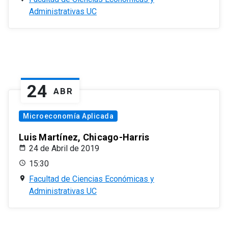
Administrativas UC
24
ABR
Microeconomía Aplicada
Luis Martínez, Chicago-Harris
24 de Abril de 2019
15:30
Facultad de Ciencias Económicas y
Administrativas UC