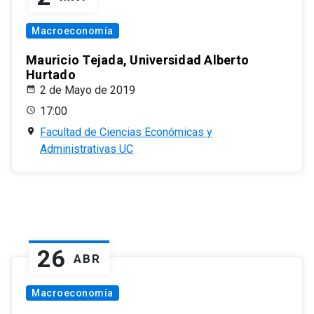
Macroeconomía
Mauricio Tejada, Universidad Alberto
Hurtado
2 de Mayo de 2019
17:00
Facultad de Ciencias Económicas y
Administrativas UC
26
ABR
Macroeconomía