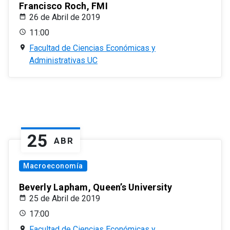
Francisco Roch, FMI
26 de Abril de 2019
11:00
Facultad de Ciencias Económicas y
Administrativas UC
25
ABR
Macroeconomía
Beverly Lapham, Queen’s University
25 de Abril de 2019
17:00
Facultad de Ciencias Económicas y