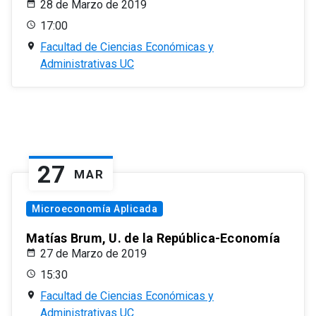
28 de Marzo de 2019
17:00
Facultad de Ciencias Económicas y
Administrativas UC
27
MAR
Microeconomía Aplicada
Matías Brum, U. de la República-Economía
27 de Marzo de 2019
15:30
Facultad de Ciencias Económicas y
Administrativas UC