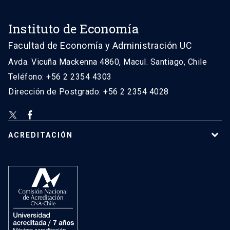
Instituto de Economía
Facultad de Economía y Administración UC
Avda. Vicuña Mackenna 4860, Macul. Santiago, Chile
Teléfono: +56 2 2354 4303
Dirección de Postgrado: +56 2 2354 4028
ACREDITACIÓN