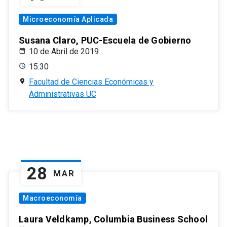
Microeconomía Aplicada
Susana Claro, PUC-Escuela de Gobierno
10 de Abril de 2019
15:30
Facultad de Ciencias Económicas y
Administrativas UC
28
MAR
Macroeconomía
Laura Veldkamp, Columbia Business School