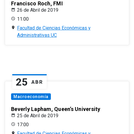
Francisco Roch, FMI
26 de Abril de 2019
11:00
Facultad de Ciencias Económicas y
Administrativas UC
25
ABR
Macroeconomía
Beverly Lapham, Queen’s University
25 de Abril de 2019
17:00
Facultad de Ciencias Económicas y