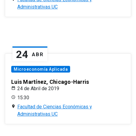
Administrativas UC
24
ABR
Microeconomía Aplicada
Luis Martínez, Chicago-Harris
24 de Abril de 2019
15:30
Facultad de Ciencias Económicas y
Administrativas UC