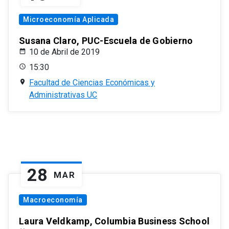
Microeconomía Aplicada
Susana Claro, PUC-Escuela de Gobierno
10 de Abril de 2019
15:30
Facultad de Ciencias Económicas y
Administrativas UC
28
MAR
Macroeconomía
Laura Veldkamp, Columbia Business School