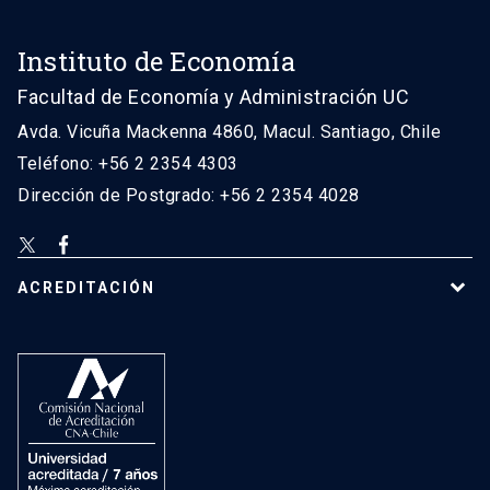
Instituto de Economía
Facultad de Economía y Administración UC
Avda. Vicuña Mackenna 4860, Macul. Santiago, Chile
Teléfono: +56 2 2354 4303
Dirección de Postgrado: +56 2 2354 4028
ACREDITACIÓN