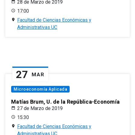
28 de Marzo de 2019
17:00
Facultad de Ciencias Económicas y
Administrativas UC
27
MAR
Microeconomía Aplicada
Matías Brum, U. de la República-Economía
27 de Marzo de 2019
15:30
Facultad de Ciencias Económicas y
Administrativas UC