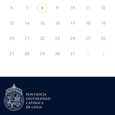
6
7
9
10
11
12
8
13
14
16
17
18
19
15
20
21
22
23
24
25
26
27
28
29
30
1
2
31