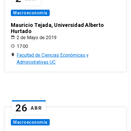
Macroeconomía
Mauricio Tejada, Universidad Alberto
Hurtado
2 de Mayo de 2019
17:00
Facultad de Ciencias Económicas y
Administrativas UC
26
ABR
Macroeconomía