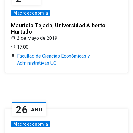
Macroeconomía
Mauricio Tejada, Universidad Alberto
Hurtado
2 de Mayo de 2019
17:00
Facultad de Ciencias Económicas y
Administrativas UC
26
ABR
Macroeconomía