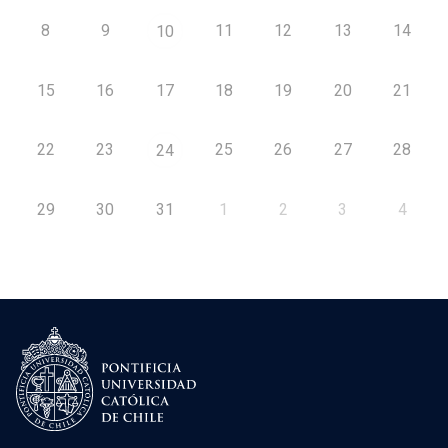
8
9
11
12
13
14
10
15
16
17
18
19
20
21
22
23
25
26
27
28
24
29
30
31
1
2
3
4