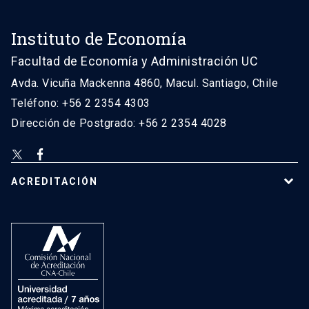
Instituto de Economía
Facultad de Economía y Administración UC
Avda. Vicuña Mackenna 4860, Macul. Santiago, Chile
Teléfono: +56 2 2354 4303
Dirección de Postgrado: +56 2 2354 4028
ACREDITACIÓN