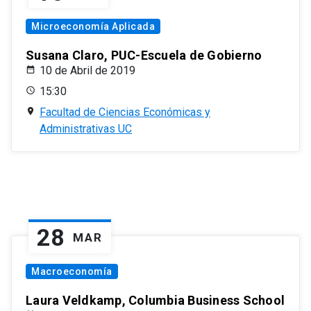
Microeconomía Aplicada
Susana Claro, PUC-Escuela de Gobierno
10 de Abril de 2019
15:30
Facultad de Ciencias Económicas y
Administrativas UC
28
MAR
Macroeconomía
Laura Veldkamp, Columbia Business School