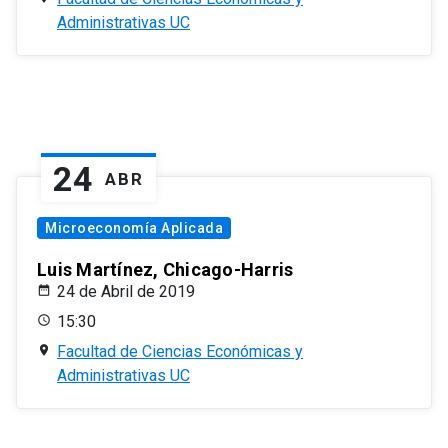
Administrativas UC
24
ABR
Microeconomía Aplicada
Luis Martínez, Chicago-Harris
24 de Abril de 2019
15:30
Facultad de Ciencias Económicas y
Administrativas UC