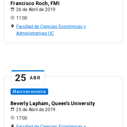
Francisco Roch, FMI
26 de Abril de 2019
11:00
Facultad de Ciencias Económicas y
Administrativas UC
25
ABR
Macroeconomía
Beverly Lapham, Queen’s University
25 de Abril de 2019
17:00
Facultad de Ciencias Económicas y