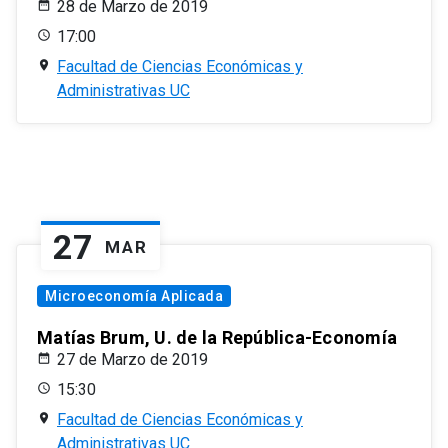
28 de Marzo de 2019
17:00
Facultad de Ciencias Económicas y
Administrativas UC
27
MAR
Microeconomía Aplicada
Matías Brum, U. de la República-Economía
27 de Marzo de 2019
15:30
Facultad de Ciencias Económicas y
Administrativas UC