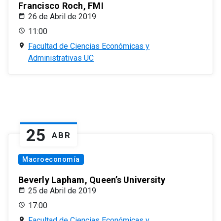
Francisco Roch, FMI
26 de Abril de 2019
11:00
Facultad de Ciencias Económicas y
Administrativas UC
25
ABR
Macroeconomía
Beverly Lapham, Queen’s University
25 de Abril de 2019
17:00
Facultad de Ciencias Económicas y