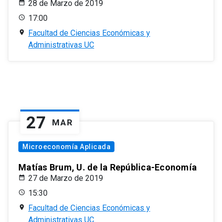
28 de Marzo de 2019
17:00
Facultad de Ciencias Económicas y
Administrativas UC
27
MAR
Microeconomía Aplicada
Matías Brum, U. de la República-Economía
27 de Marzo de 2019
15:30
Facultad de Ciencias Económicas y
Administrativas UC