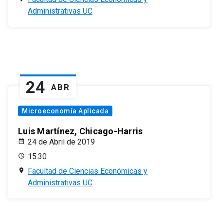
Administrativas UC
24
ABR
Microeconomía Aplicada
Luis Martínez, Chicago-Harris
24 de Abril de 2019
15:30
Facultad de Ciencias Económicas y
Administrativas UC