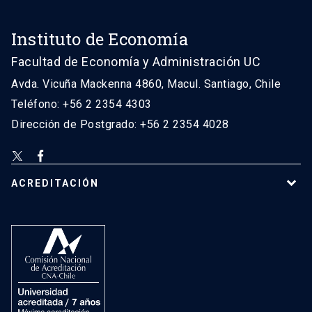
Instituto de Economía
Facultad de Economía y Administración UC
Avda. Vicuña Mackenna 4860, Macul. Santiago, Chile
Teléfono: +56 2 2354 4303
Dirección de Postgrado: +56 2 2354 4028
ACREDITACIÓN