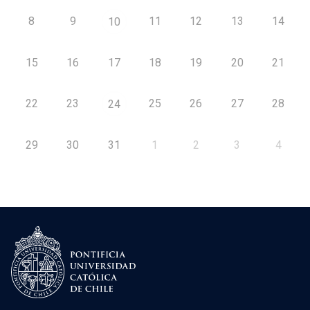
8
9
11
12
13
14
10
15
16
17
18
19
20
21
22
23
25
26
27
28
24
29
30
31
1
2
3
4