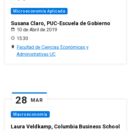
Microeconomía Aplicada
Susana Claro, PUC-Escuela de Gobierno
10 de Abril de 2019
15:30
Facultad de Ciencias Económicas y
Administrativas UC
28
MAR
Macroeconomía
Laura Veldkamp, Columbia Business School