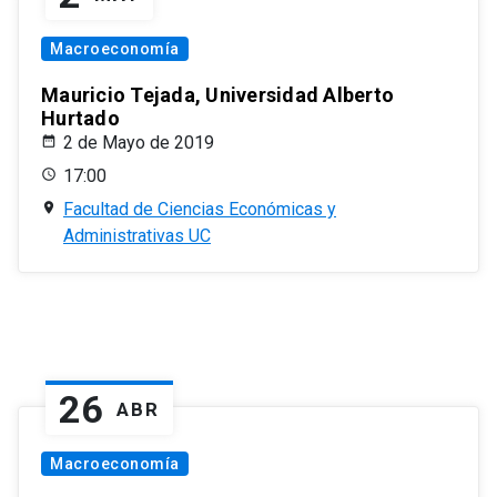
Macroeconomía
Mauricio Tejada, Universidad Alberto
Hurtado
2 de Mayo de 2019
17:00
Facultad de Ciencias Económicas y
Administrativas UC
26
ABR
Macroeconomía