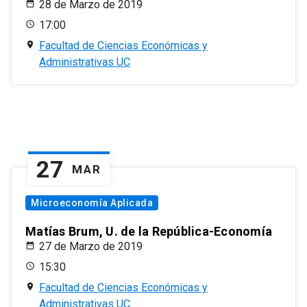
28 de Marzo de 2019
17:00
Facultad de Ciencias Económicas y
Administrativas UC
27
MAR
Microeconomía Aplicada
Matías Brum, U. de la República-Economía
27 de Marzo de 2019
15:30
Facultad de Ciencias Económicas y
Administrativas UC