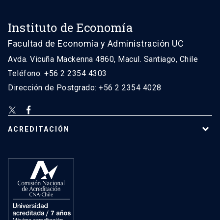
Instituto de Economía
Facultad de Economía y Administración UC
Avda. Vicuña Mackenna 4860, Macul. Santiago, Chile
Teléfono: +56 2 2354 4303
Dirección de Postgrado: +56 2 2354 4028
ACREDITACIÓN