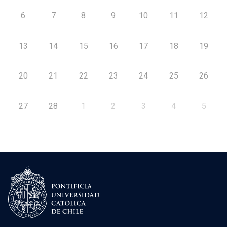
6
7
8
9
10
11
12
13
14
15
16
17
18
19
20
21
22
23
24
25
26
27
28
1
2
3
4
5