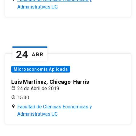
Administrativas UC
24
ABR
Microeconomía Aplicada
Luis Martínez, Chicago-Harris
24 de Abril de 2019
15:30
Facultad de Ciencias Económicas y
Administrativas UC