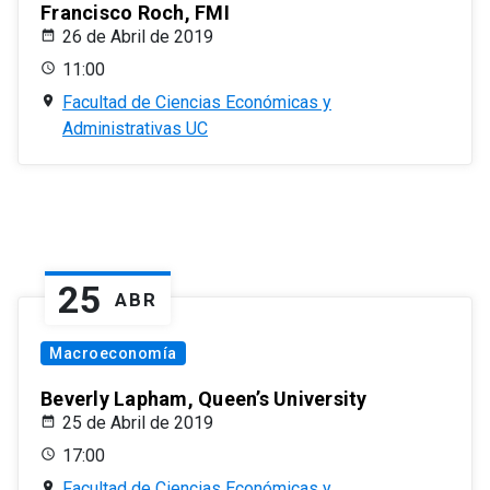
Francisco Roch, FMI
26 de Abril de 2019
11:00
Facultad de Ciencias Económicas y
Administrativas UC
25
ABR
Macroeconomía
Beverly Lapham, Queen’s University
25 de Abril de 2019
17:00
Facultad de Ciencias Económicas y