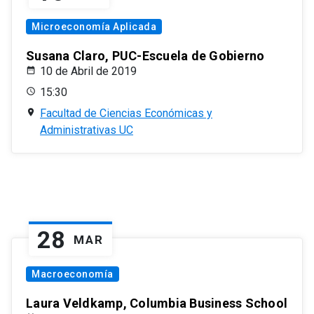
Microeconomía Aplicada
Susana Claro, PUC-Escuela de Gobierno
10 de Abril de 2019
15:30
Facultad de Ciencias Económicas y
Administrativas UC
28
MAR
Macroeconomía
Laura Veldkamp, Columbia Business School