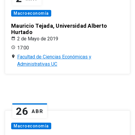
Macroeconomía
Mauricio Tejada, Universidad Alberto
Hurtado
2 de Mayo de 2019
17:00
Facultad de Ciencias Económicas y
Administrativas UC
26
ABR
Macroeconomía