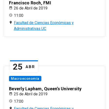
Francisco Roch, FMI
26 de Abril de 2019
11:00
Facultad de Ciencias Económicas y
Administrativas UC
25
ABR
Macroeconomía
Beverly Lapham, Queen’s University
25 de Abril de 2019
17:00
Facultad de Ciencias Económicas y