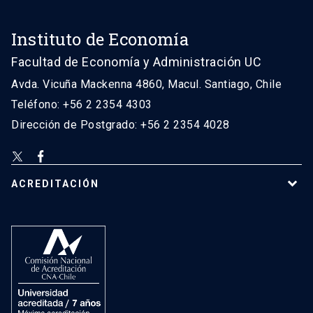
Instituto de Economía
Facultad de Economía y Administración UC
Avda. Vicuña Mackenna 4860, Macul. Santiago, Chile
Teléfono: +56 2 2354 4303
Dirección de Postgrado: +56 2 2354 4028
ACREDITACIÓN