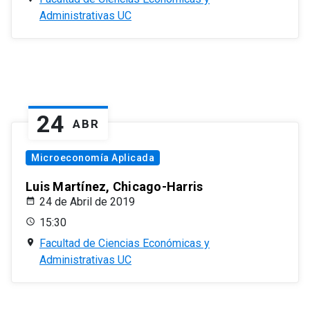
Administrativas UC
24
ABR
Microeconomía Aplicada
Luis Martínez, Chicago-Harris
24 de Abril de 2019
15:30
Facultad de Ciencias Económicas y
Administrativas UC