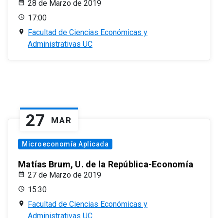
28 de Marzo de 2019
17:00
Facultad de Ciencias Económicas y
Administrativas UC
27
MAR
Microeconomía Aplicada
Matías Brum, U. de la República-Economía
27 de Marzo de 2019
15:30
Facultad de Ciencias Económicas y
Administrativas UC