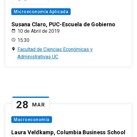
Microeconomía Aplicada
Susana Claro, PUC-Escuela de Gobierno
10 de Abril de 2019
15:30
Facultad de Ciencias Económicas y
Administrativas UC
28
MAR
Macroeconomía
Laura Veldkamp, Columbia Business School