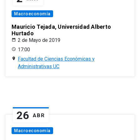
Macroeconomía
Mauricio Tejada, Universidad Alberto
Hurtado
2 de Mayo de 2019
17:00
Facultad de Ciencias Económicas y
Administrativas UC
26
ABR
Macroeconomía