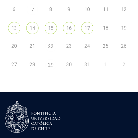
6
8
9
10
11
12
7
18
19
13
14
15
16
17
20
21
23
24
25
26
22
27
28
30
31
1
2
29