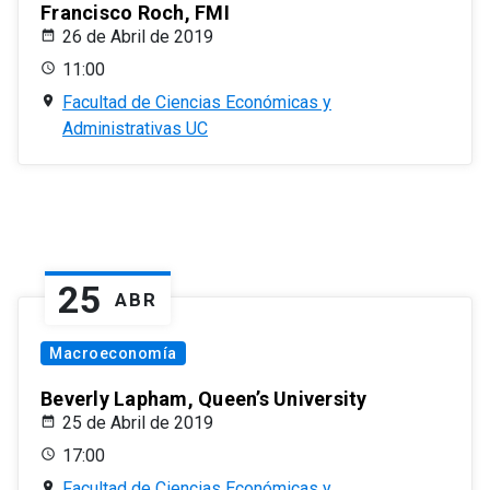
Francisco Roch, FMI
26 de Abril de 2019
11:00
Facultad de Ciencias Económicas y
Administrativas UC
25
ABR
Macroeconomía
Beverly Lapham, Queen’s University
25 de Abril de 2019
17:00
Facultad de Ciencias Económicas y