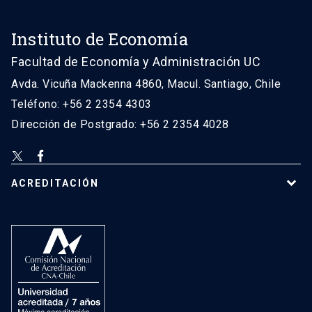
Instituto de Economía
Facultad de Economía y Administración UC
Avda. Vicuña Mackenna 4860, Macul. Santiago, Chile
Teléfono: +56 2 2354 4303
Dirección de Postgrado: +56 2 2354 4028
ACREDITACIÓN