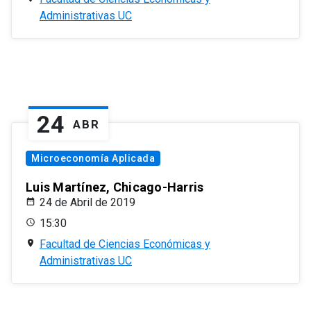
Administrativas UC
24
ABR
Microeconomía Aplicada
Luis Martínez, Chicago-Harris
24 de Abril de 2019
15:30
Facultad de Ciencias Económicas y
Administrativas UC