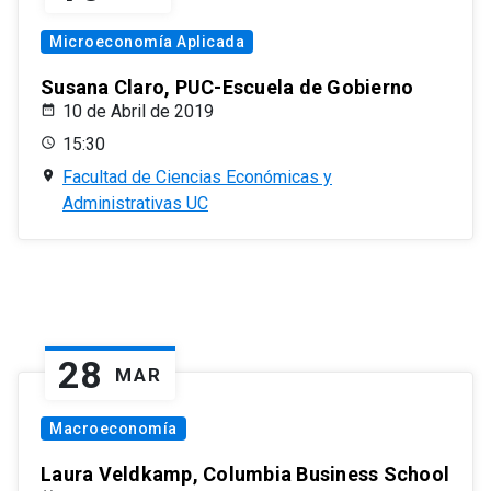
Microeconomía Aplicada
Susana Claro, PUC-Escuela de Gobierno
10 de Abril de 2019
15:30
Facultad de Ciencias Económicas y
Administrativas UC
28
MAR
Macroeconomía
Laura Veldkamp, Columbia Business School