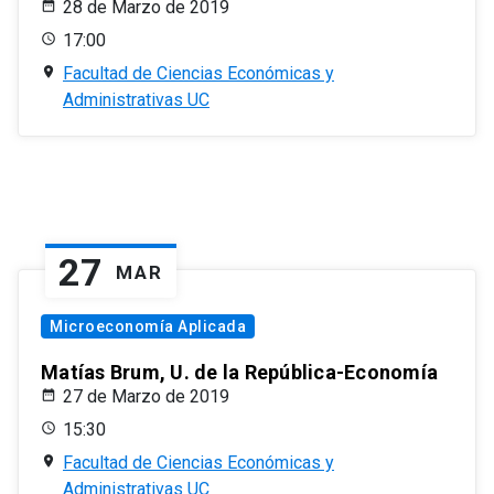
28 de Marzo de 2019
17:00
Facultad de Ciencias Económicas y
Administrativas UC
27
MAR
Microeconomía Aplicada
Matías Brum, U. de la República-Economía
27 de Marzo de 2019
15:30
Facultad de Ciencias Económicas y
Administrativas UC