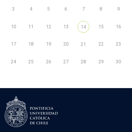
3
4
5
6
7
8
9
10
11
12
13
15
16
14
17
18
19
20
22
23
21
24
25
26
27
28
29
30