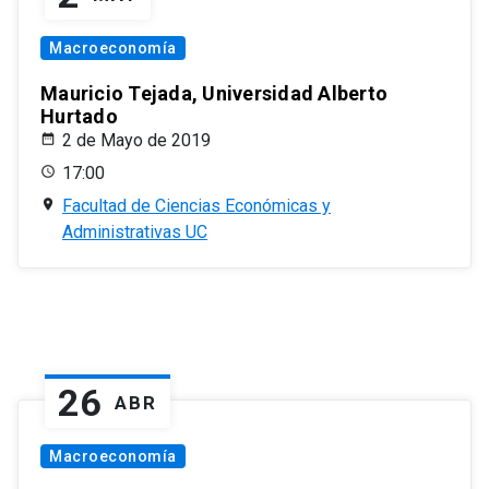
Macroeconomía
Mauricio Tejada, Universidad Alberto
Hurtado
2 de Mayo de 2019
17:00
Facultad de Ciencias Económicas y
Administrativas UC
26
ABR
Macroeconomía