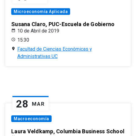
Microeconomía Aplicada
Susana Claro, PUC-Escuela de Gobierno
10 de Abril de 2019
15:30
Facultad de Ciencias Económicas y
Administrativas UC
28
MAR
Macroeconomía
Laura Veldkamp, Columbia Business School