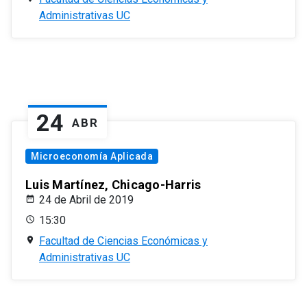
Administrativas UC
24
ABR
Microeconomía Aplicada
Luis Martínez, Chicago-Harris
24 de Abril de 2019
15:30
Facultad de Ciencias Económicas y
Administrativas UC