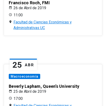
Francisco Roch, FMI
26 de Abril de 2019
11:00
Facultad de Ciencias Económicas y
Administrativas UC
25
ABR
Macroeconomía
Beverly Lapham, Queen’s University
25 de Abril de 2019
17:00
Facultad de Ciencias Económicas y