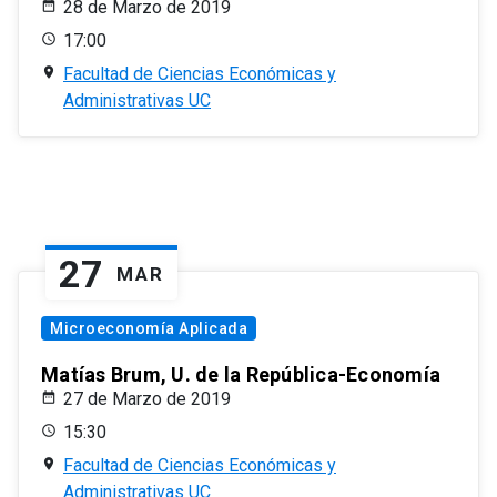
28 de Marzo de 2019
17:00
Facultad de Ciencias Económicas y
Administrativas UC
27
MAR
Microeconomía Aplicada
Matías Brum, U. de la República-Economía
27 de Marzo de 2019
15:30
Facultad de Ciencias Económicas y
Administrativas UC