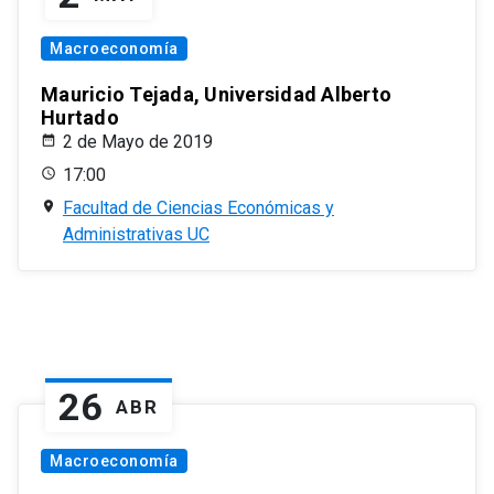
Macroeconomía
Mauricio Tejada, Universidad Alberto
Hurtado
2 de Mayo de 2019
17:00
Facultad de Ciencias Económicas y
Administrativas UC
26
ABR
Macroeconomía