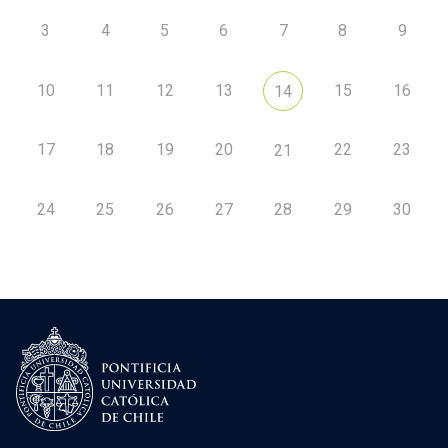
3
4
5
6
7
8
9
10
11
12
13
15
16
14
17
18
19
20
22
23
21
24
25
26
27
28
29
30