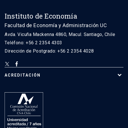
Instituto de Economía
Facultad de Economía y Administración UC
Avda. Vicuña Mackenna 4860, Macul. Santiago, Chile
Teléfono: +56 2 2354 4303
Dirección de Postgrado: +56 2 2354 4028
ACREDITACIÓN