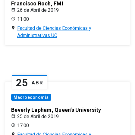
Francisco Roch, FMI
26 de Abril de 2019
11:00
Facultad de Ciencias Económicas y
Administrativas UC
25
ABR
Macroeconomía
Beverly Lapham, Queen’s University
25 de Abril de 2019
17:00
Facultad de Ciencias Económicas y