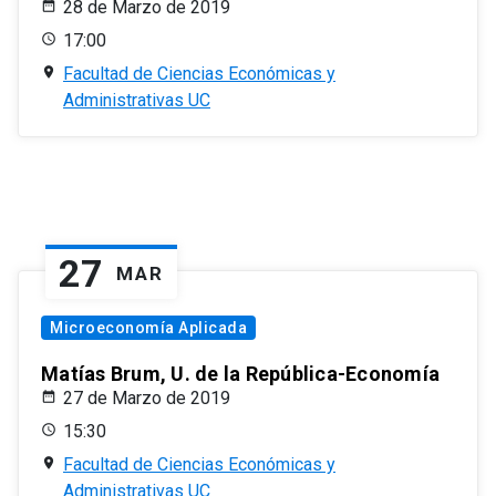
28 de Marzo de 2019
17:00
Facultad de Ciencias Económicas y
Administrativas UC
27
MAR
Microeconomía Aplicada
Matías Brum, U. de la República-Economía
27 de Marzo de 2019
15:30
Facultad de Ciencias Económicas y
Administrativas UC