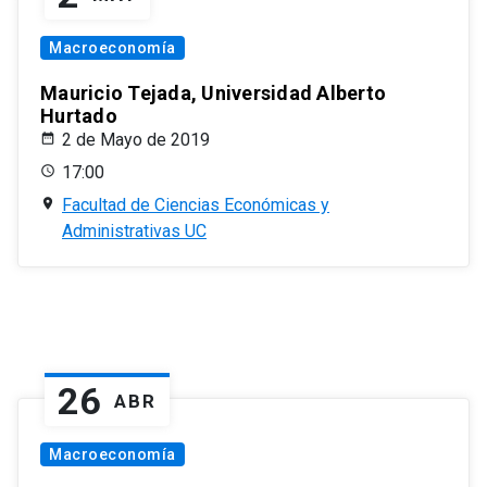
Macroeconomía
Mauricio Tejada, Universidad Alberto
Hurtado
2 de Mayo de 2019
17:00
Facultad de Ciencias Económicas y
Administrativas UC
26
ABR
Macroeconomía