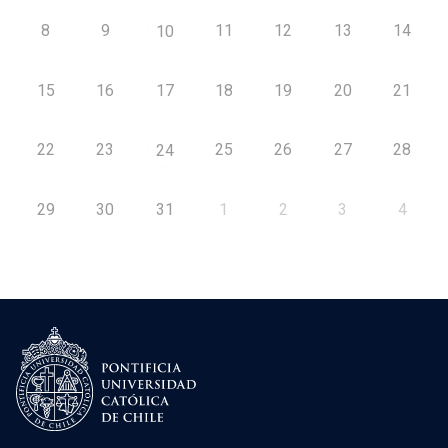
8
9
11
12
13
14
10
15
16
17
18
19
20
21
22
23
25
26
27
28
24
29
30
31
1
2
3
4