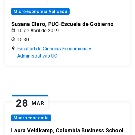
Microeconomía Aplicada
Susana Claro, PUC-Escuela de Gobierno
10 de Abril de 2019
15:30
Facultad de Ciencias Económicas y
Administrativas UC
28
MAR
Macroeconomía
Laura Veldkamp, Columbia Business School