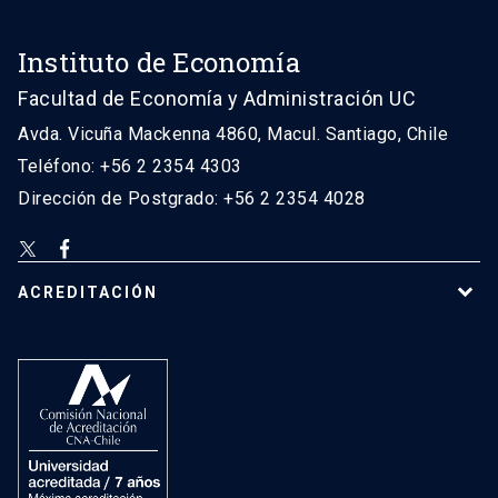
Instituto de Economía
Facultad de Economía y Administración UC
Avda. Vicuña Mackenna 4860, Macul. Santiago, Chile
Teléfono: +56 2 2354 4303
Dirección de Postgrado: +56 2 2354 4028
ACREDITACIÓN