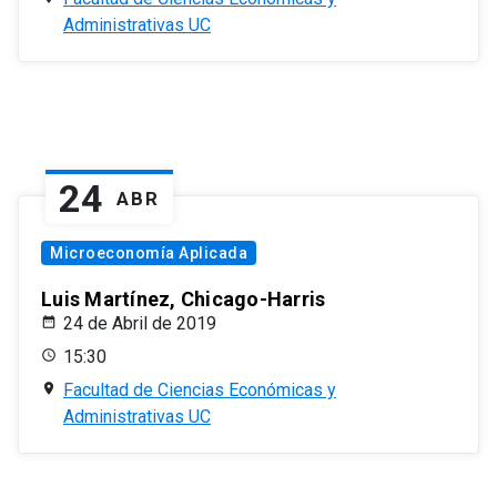
Administrativas UC
24
ABR
Microeconomía Aplicada
Luis Martínez, Chicago-Harris
24 de Abril de 2019
15:30
Facultad de Ciencias Económicas y
Administrativas UC