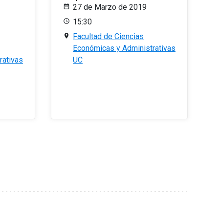
27 de Marzo de 2019
15:30
Facultad de Ciencias
Económicas y Administrativas
rativas
UC