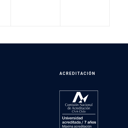
ACREDITACIÓN