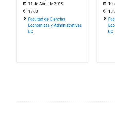
11 de Abril de 2019
10 
17:00
15:
Facultad de Ciencias
Fac
Económicas y Administrativas
Eco
UC
UC