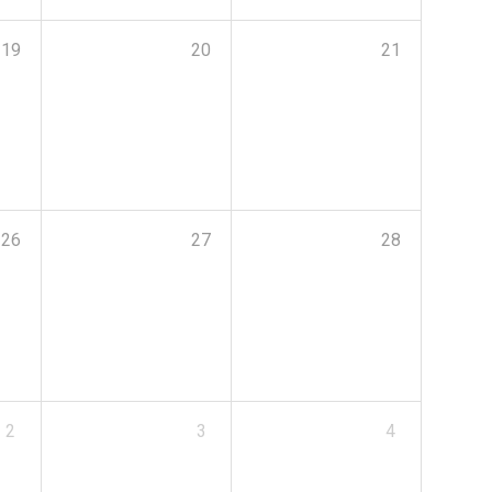
19
20
21
26
27
28
2
3
4