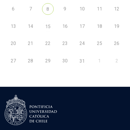
6
7
9
10
11
12
8
13
14
16
17
18
19
15
20
21
22
23
24
25
26
27
28
29
30
1
2
31