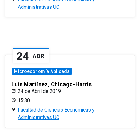
Administrativas UC
24
ABR
Microeconomía Aplicada
Luis Martínez, Chicago-Harris
24 de Abril de 2019
15:30
Facultad de Ciencias Económicas y
Administrativas UC