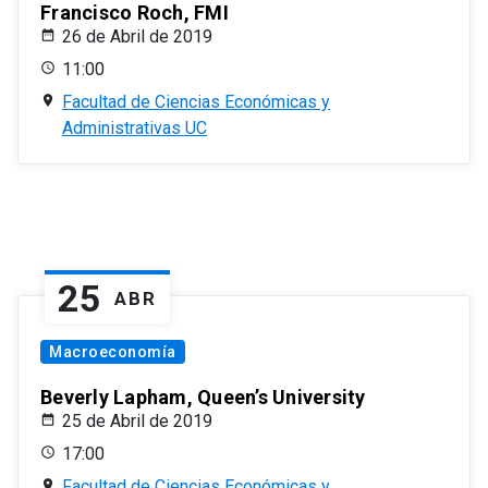
Francisco Roch, FMI
26 de Abril de 2019
11:00
Facultad de Ciencias Económicas y
Administrativas UC
25
ABR
Macroeconomía
Beverly Lapham, Queen’s University
25 de Abril de 2019
17:00
Facultad de Ciencias Económicas y