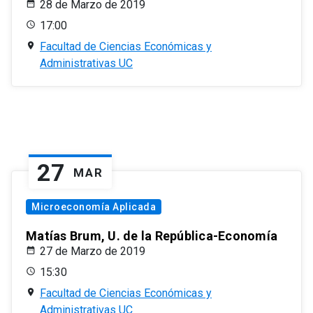
28 de Marzo de 2019
17:00
Facultad de Ciencias Económicas y
Administrativas UC
27
MAR
Microeconomía Aplicada
Matías Brum, U. de la República-Economía
27 de Marzo de 2019
15:30
Facultad de Ciencias Económicas y
Administrativas UC