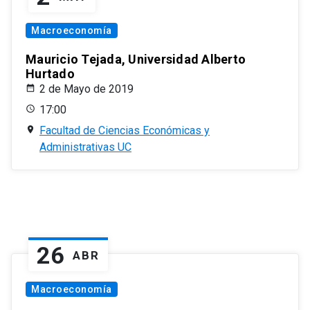
Macroeconomía
Mauricio Tejada, Universidad Alberto
Hurtado
2 de Mayo de 2019
17:00
Facultad de Ciencias Económicas y
Administrativas UC
26
ABR
Macroeconomía