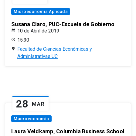
Microeconomía Aplicada
Susana Claro, PUC-Escuela de Gobierno
10 de Abril de 2019
15:30
Facultad de Ciencias Económicas y
Administrativas UC
28
MAR
Macroeconomía
Laura Veldkamp, Columbia Business School