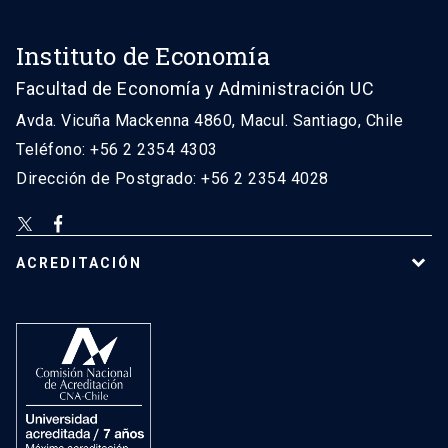
Instituto de Economía
Facultad de Economía y Administración UC
Avda. Vicuña Mackenna 4860, Macul. Santiago, Chile
Teléfono: +56 2 2354 4303
Dirección de Postgrado: +56 2 2354 4028
ACREDITACIÓN