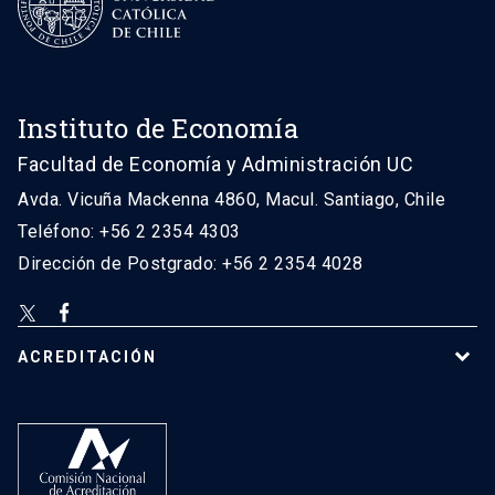
Instituto de Economía
Facultad de Economía y Administración UC
Avda. Vicuña Mackenna 4860, Macul. Santiago, Chile
Teléfono: +56 2 2354 4303
Dirección de Postgrado: +56 2 2354 4028
ACREDITACIÓN