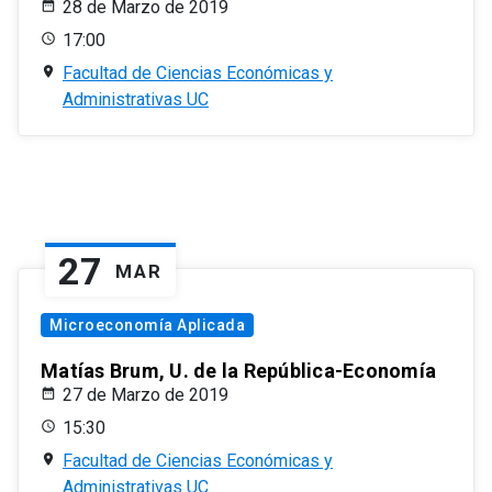
28 de Marzo de 2019
17:00
Facultad de Ciencias Económicas y
Administrativas UC
27
MAR
Microeconomía Aplicada
Matías Brum, U. de la República-Economía
27 de Marzo de 2019
15:30
Facultad de Ciencias Económicas y
Administrativas UC