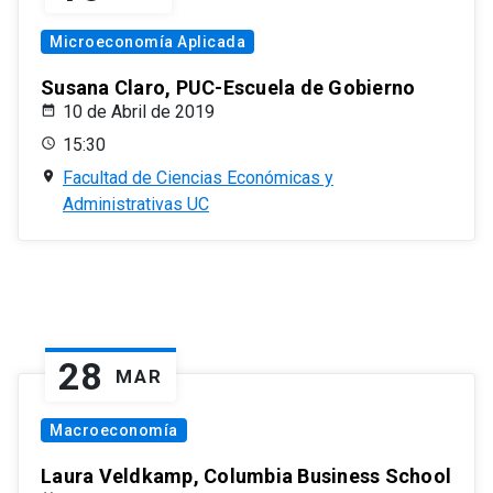
Microeconomía Aplicada
Susana Claro, PUC-Escuela de Gobierno
10 de Abril de 2019
15:30
Facultad de Ciencias Económicas y
Administrativas UC
28
MAR
Macroeconomía
Laura Veldkamp, Columbia Business School