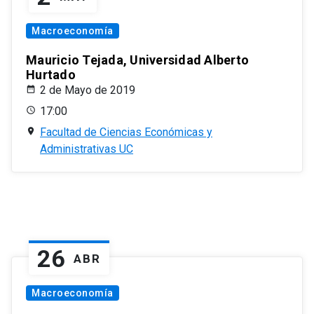
Macroeconomía
Mauricio Tejada, Universidad Alberto
Hurtado
2 de Mayo de 2019
17:00
Facultad de Ciencias Económicas y
Administrativas UC
26
ABR
Macroeconomía