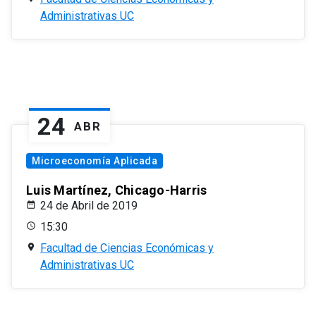
Administrativas UC
24
ABR
Microeconomía Aplicada
Luis Martínez, Chicago-Harris
24 de Abril de 2019
15:30
Facultad de Ciencias Económicas y
Administrativas UC