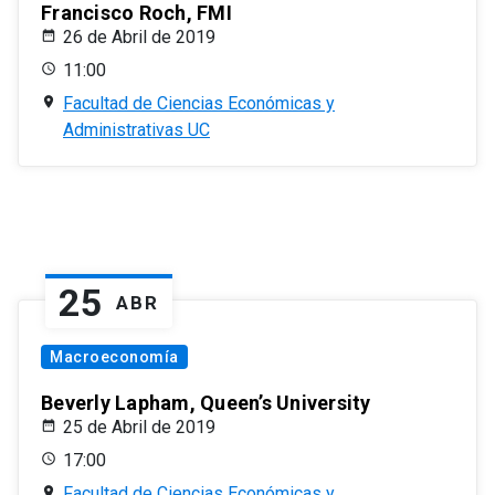
Francisco Roch, FMI
26 de Abril de 2019
11:00
Facultad de Ciencias Económicas y
Administrativas UC
25
ABR
Macroeconomía
Beverly Lapham, Queen’s University
25 de Abril de 2019
17:00
Facultad de Ciencias Económicas y