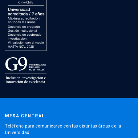
MESA CENTRAL
Teléfono para comunicarse con las distintas áreas de la
Universidad.