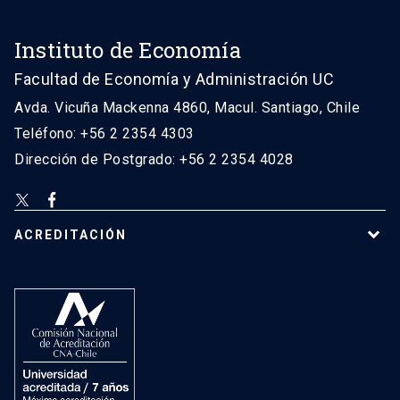
Instituto de Economía
Facultad de Economía y Administración UC
Avda. Vicuña Mackenna 4860, Macul. Santiago, Chile
Teléfono: +56 2 2354 4303
Dirección de Postgrado: +56 2 2354 4028
ACREDITACIÓN