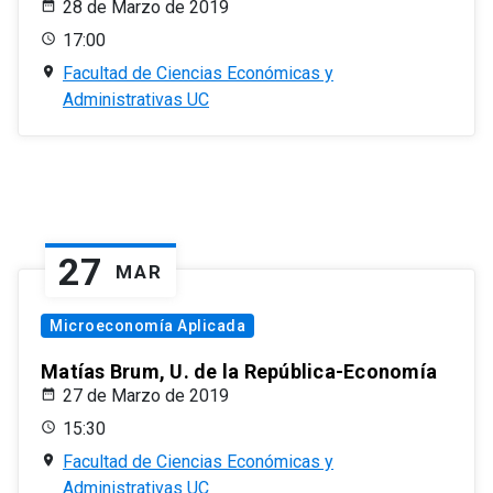
28 de Marzo de 2019
17:00
Facultad de Ciencias Económicas y
Administrativas UC
27
MAR
Microeconomía Aplicada
Matías Brum, U. de la República-Economía
27 de Marzo de 2019
15:30
Facultad de Ciencias Económicas y
Administrativas UC