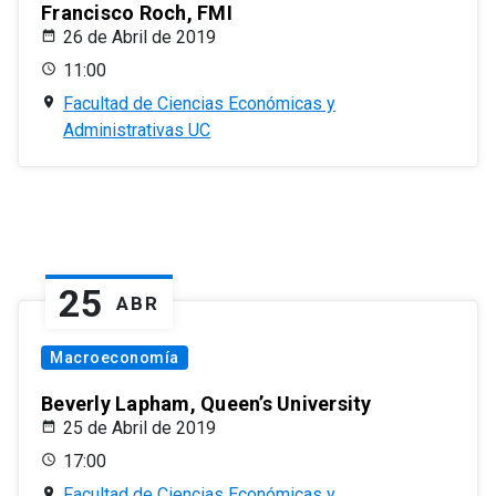
Francisco Roch, FMI
26 de Abril de 2019
11:00
Facultad de Ciencias Económicas y
Administrativas UC
25
ABR
Macroeconomía
Beverly Lapham, Queen’s University
25 de Abril de 2019
17:00
Facultad de Ciencias Económicas y