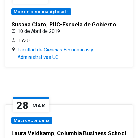
Microeconomía Aplicada
Susana Claro, PUC-Escuela de Gobierno
10 de Abril de 2019
15:30
Facultad de Ciencias Económicas y
Administrativas UC
28
MAR
Macroeconomía
Laura Veldkamp, Columbia Business School