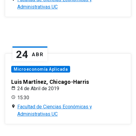
Administrativas UC
24
ABR
Microeconomía Aplicada
Luis Martínez, Chicago-Harris
24 de Abril de 2019
15:30
Facultad de Ciencias Económicas y
Administrativas UC