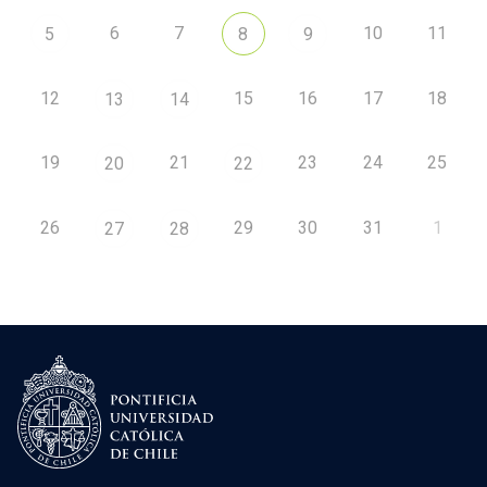
6
7
10
11
5
8
9
12
15
16
17
18
13
14
19
21
23
24
25
20
22
26
29
30
31
1
27
28