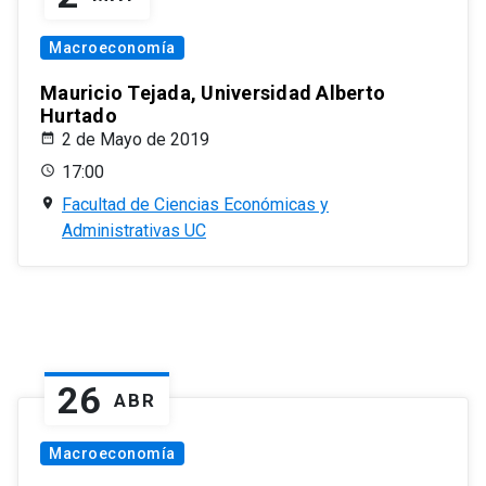
Macroeconomía
Mauricio Tejada, Universidad Alberto
Hurtado
2 de Mayo de 2019
17:00
Facultad de Ciencias Económicas y
Administrativas UC
26
ABR
Macroeconomía