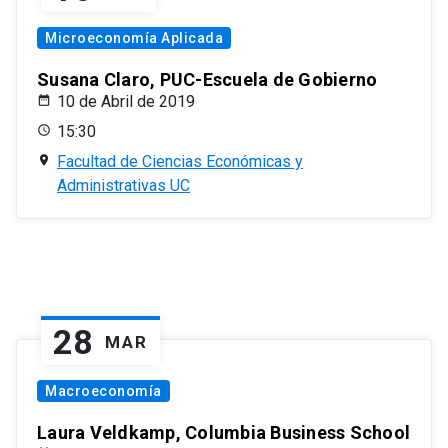
Microeconomía Aplicada
Susana Claro, PUC-Escuela de Gobierno
10 de Abril de 2019
15:30
Facultad de Ciencias Económicas y
Administrativas UC
28
MAR
Macroeconomía
Laura Veldkamp, Columbia Business School