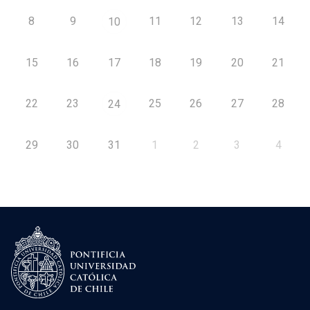
8
9
11
12
13
14
10
15
16
17
18
19
20
21
22
23
25
26
27
28
24
29
30
31
1
2
3
4