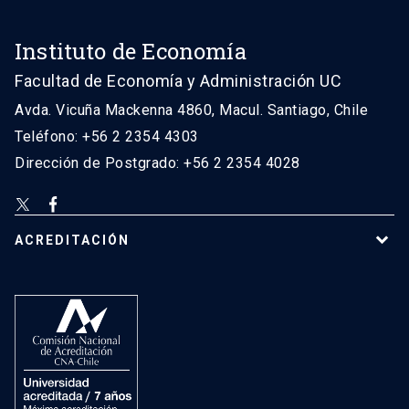
Instituto de Economía
Facultad de Economía y Administración UC
Avda. Vicuña Mackenna 4860, Macul. Santiago, Chile
Teléfono: +56 2 2354 4303
Dirección de Postgrado: +56 2 2354 4028
ACREDITACIÓN