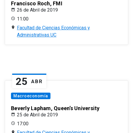
Francisco Roch, FMI
26 de Abril de 2019
11:00
Facultad de Ciencias Económicas y
Administrativas UC
25
ABR
Macroeconomía
Beverly Lapham, Queen’s University
25 de Abril de 2019
17:00
Facultad de Ciencias Económicas y