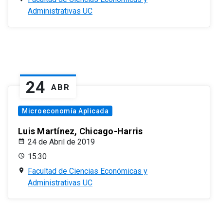
Administrativas UC
24
ABR
Microeconomía Aplicada
Luis Martínez, Chicago-Harris
24 de Abril de 2019
15:30
Facultad de Ciencias Económicas y
Administrativas UC