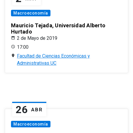
Macroeconomía
Mauricio Tejada, Universidad Alberto
Hurtado
2 de Mayo de 2019
17:00
Facultad de Ciencias Económicas y
Administrativas UC
26
ABR
Macroeconomía