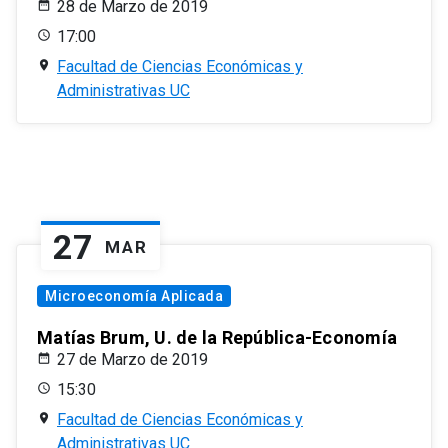
28 de Marzo de 2019
17:00
Facultad de Ciencias Económicas y
Administrativas UC
27
MAR
Microeconomía Aplicada
Matías Brum, U. de la República-Economía
27 de Marzo de 2019
15:30
Facultad de Ciencias Económicas y
Administrativas UC