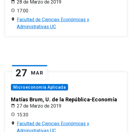
28 de Marzo de 2019
17:00
Facultad de Ciencias Económicas y
Administrativas UC
27
MAR
Microeconomía Aplicada
Matías Brum, U. de la República-Economía
27 de Marzo de 2019
15:30
Facultad de Ciencias Económicas y
Administrativas UC