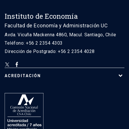
Instituto de Economía
Facultad de Economía y Administración UC
Avda. Vicuña Mackenna 4860, Macul. Santiago, Chile
Teléfono: +56 2 2354 4303
Dirección de Postgrado: +56 2 2354 4028
ACREDITACIÓN