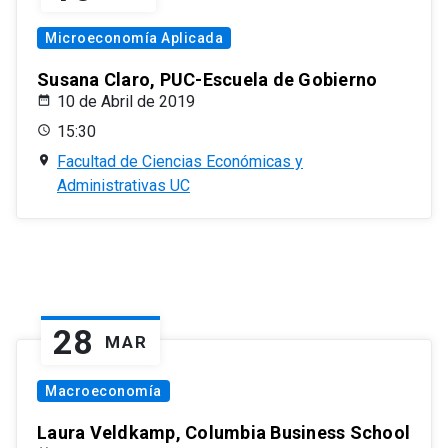
Microeconomía Aplicada
Susana Claro, PUC-Escuela de Gobierno
10 de Abril de 2019
15:30
Facultad de Ciencias Económicas y
Administrativas UC
28
MAR
Macroeconomía
Laura Veldkamp, Columbia Business School