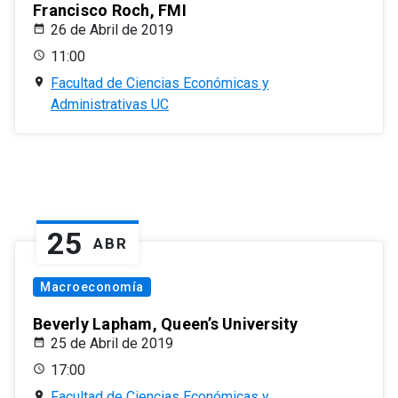
Francisco Roch, FMI
26 de Abril de 2019
11:00
Facultad de Ciencias Económicas y
Administrativas UC
25
ABR
Macroeconomía
Beverly Lapham, Queen’s University
25 de Abril de 2019
17:00
Facultad de Ciencias Económicas y