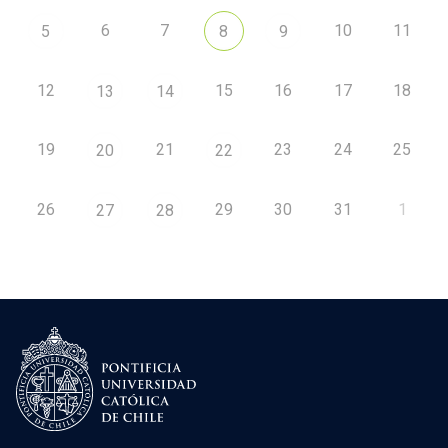
6
7
10
11
5
8
9
12
15
16
17
18
13
14
19
21
23
24
25
20
22
26
29
30
31
1
27
28