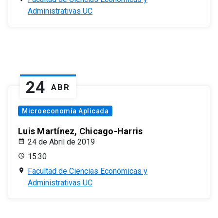
Administrativas UC
24
ABR
Microeconomía Aplicada
Luis Martínez, Chicago-Harris
24 de Abril de 2019
15:30
Facultad de Ciencias Económicas y
Administrativas UC