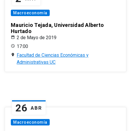
Macroeconomía
Mauricio Tejada, Universidad Alberto
Hurtado
2 de Mayo de 2019
17:00
Facultad de Ciencias Económicas y
Administrativas UC
26
ABR
Macroeconomía