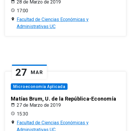
28 de Marzo de 2019
17:00
Facultad de Ciencias Económicas y
Administrativas UC
27
MAR
Microeconomía Aplicada
Matías Brum, U. de la República-Economía
27 de Marzo de 2019
15:30
Facultad de Ciencias Económicas y
Administrativas UC