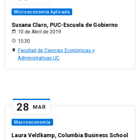
Microeconomía Aplicada
Susana Claro, PUC-Escuela de Gobierno
10 de Abril de 2019
15:30
Facultad de Ciencias Económicas y
Administrativas UC
28
MAR
Macroeconomía
Laura Veldkamp, Columbia Business School