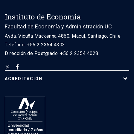
Instituto de Economía
Facultad de Economía y Administración UC
Avda. Vicuña Mackenna 4860, Macul. Santiago, Chile
Teléfono: +56 2 2354 4303
Dirección de Postgrado: +56 2 2354 4028
ACREDITACIÓN