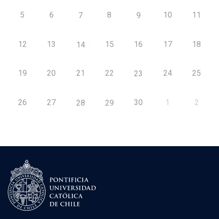
5
6
8
10
11
7
9
12
13
15
16
17
18
14
19
20
21
22
24
25
23
26
27
30
1
2
28
29