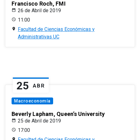
Francisco Roch, FMI
26 de Abril de 2019
11:00
Facultad de Ciencias Económicas y
Administrativas UC
25
ABR
Macroeconomía
Beverly Lapham, Queen’s University
25 de Abril de 2019
17:00
Facultad de Ciencias Económicas y