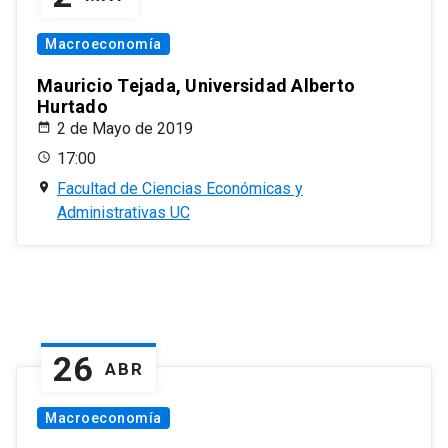
Macroeconomía
Mauricio Tejada, Universidad Alberto
Hurtado
2 de Mayo de 2019
17:00
Facultad de Ciencias Económicas y
Administrativas UC
26
ABR
Macroeconomía