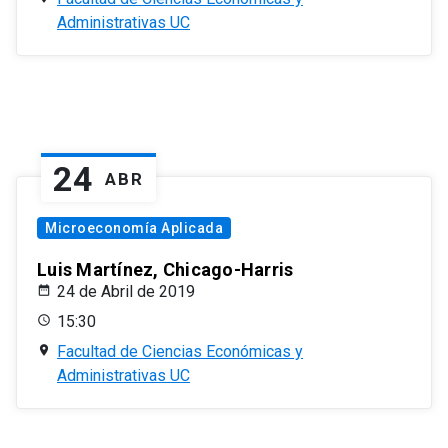
Administrativas UC
24
ABR
Microeconomía Aplicada
Luis Martínez, Chicago-Harris
24 de Abril de 2019
15:30
Facultad de Ciencias Económicas y
Administrativas UC