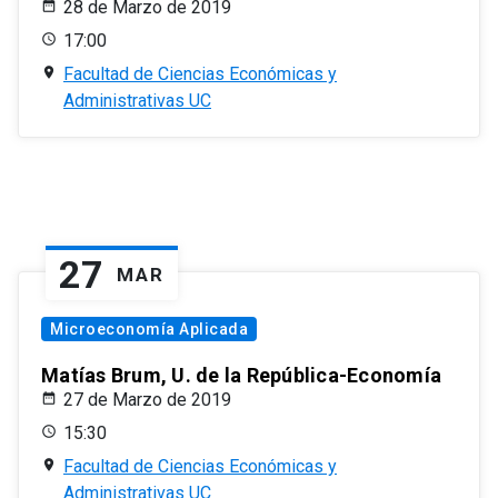
28 de Marzo de 2019
17:00
Facultad de Ciencias Económicas y
Administrativas UC
27
MAR
Microeconomía Aplicada
Matías Brum, U. de la República-Economía
27 de Marzo de 2019
15:30
Facultad de Ciencias Económicas y
Administrativas UC