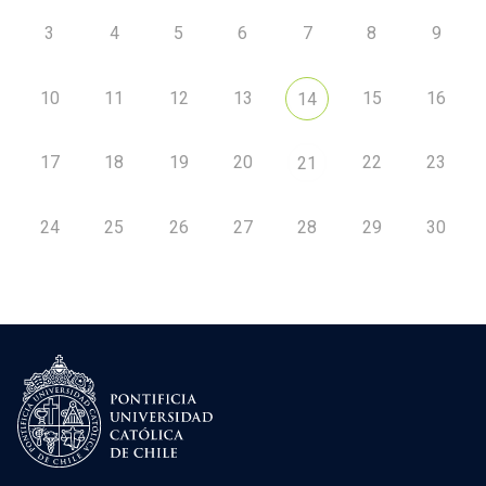
3
4
5
6
7
8
9
10
11
12
13
15
16
14
17
18
19
20
22
23
21
24
25
26
27
28
29
30