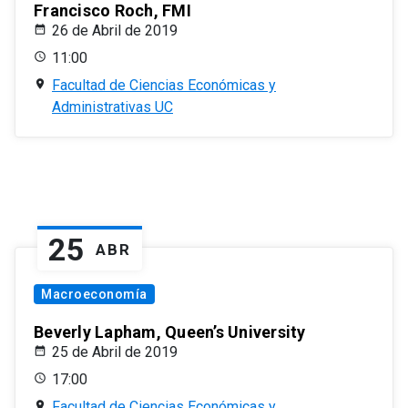
Francisco Roch, FMI
26 de Abril de 2019
11:00
Facultad de Ciencias Económicas y
Administrativas UC
25
ABR
Macroeconomía
Beverly Lapham, Queen’s University
25 de Abril de 2019
17:00
Facultad de Ciencias Económicas y