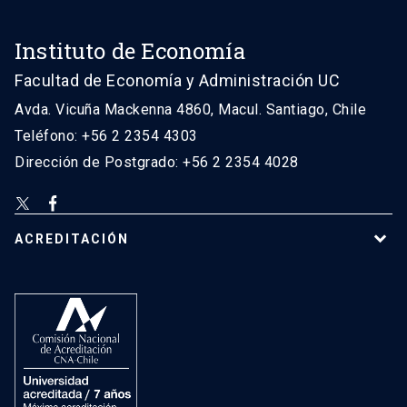
Instituto de Economía
Facultad de Economía y Administración UC
Avda. Vicuña Mackenna 4860, Macul. Santiago, Chile
Teléfono: +56 2 2354 4303
Dirección de Postgrado: +56 2 2354 4028
ACREDITACIÓN