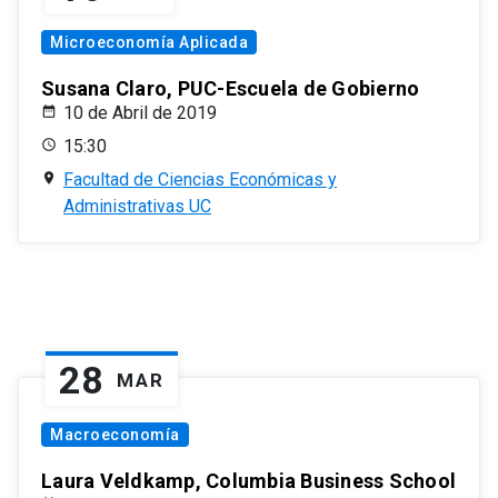
Microeconomía Aplicada
Susana Claro, PUC-Escuela de Gobierno
10 de Abril de 2019
15:30
Facultad de Ciencias Económicas y
Administrativas UC
28
MAR
Macroeconomía
Laura Veldkamp, Columbia Business School