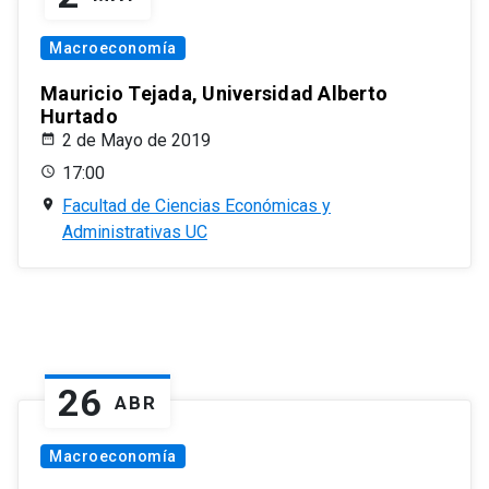
Macroeconomía
Mauricio Tejada, Universidad Alberto
Hurtado
2 de Mayo de 2019
17:00
Facultad de Ciencias Económicas y
Administrativas UC
26
ABR
Macroeconomía