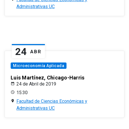
Administrativas UC
24
ABR
Microeconomía Aplicada
Luis Martínez, Chicago-Harris
24 de Abril de 2019
15:30
Facultad de Ciencias Económicas y
Administrativas UC