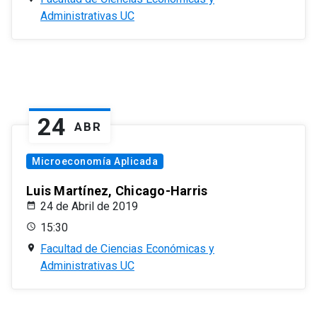
Administrativas UC
24
ABR
Microeconomía Aplicada
Luis Martínez, Chicago-Harris
24 de Abril de 2019
15:30
Facultad de Ciencias Económicas y
Administrativas UC