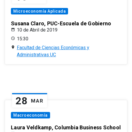
Microeconomía Aplicada
Susana Claro, PUC-Escuela de Gobierno
10 de Abril de 2019
15:30
Facultad de Ciencias Económicas y
Administrativas UC
28
MAR
Macroeconomía
Laura Veldkamp, Columbia Business School