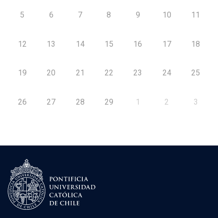
5
6
7
8
9
10
11
12
13
14
15
16
17
18
19
20
21
22
23
24
25
26
27
28
29
1
2
3