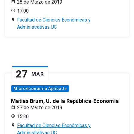
28 de Marzo de 2019
17:00
Facultad de Ciencias Económicas y
Administrativas UC
27
MAR
Microeconomía Aplicada
Matías Brum, U. de la República-Economía
27 de Marzo de 2019
15:30
Facultad de Ciencias Económicas y
Administrativas UC