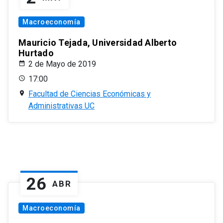
Macroeconomía
Mauricio Tejada, Universidad Alberto
Hurtado
2 de Mayo de 2019
17:00
Facultad de Ciencias Económicas y
Administrativas UC
26
ABR
Macroeconomía