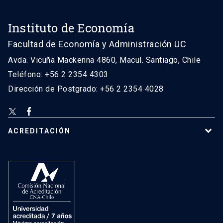
Instituto de Economía
Facultad de Economía y Administración UC
Avda. Vicuña Mackenna 4860, Macul. Santiago, Chile
Teléfono: +56 2 2354 4303
Dirección de Postgrado: +56 2 2354 4028
ACREDITACIÓN