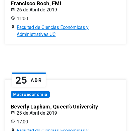
Francisco Roch, FMI
26 de Abril de 2019
11:00
Facultad de Ciencias Económicas y
Administrativas UC
25
ABR
Macroeconomía
Beverly Lapham, Queen’s University
25 de Abril de 2019
17:00
Facultad de Ciencias Económicas y