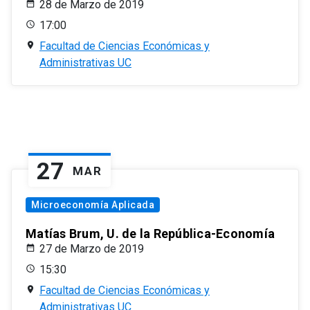
28 de Marzo de 2019
17:00
Facultad de Ciencias Económicas y
Administrativas UC
27
MAR
Microeconomía Aplicada
Matías Brum, U. de la República-Economía
27 de Marzo de 2019
15:30
Facultad de Ciencias Económicas y
Administrativas UC