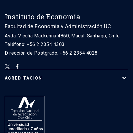
Instituto de Economía
Facultad de Economía y Administración UC
Avda. Vicuña Mackenna 4860, Macul. Santiago, Chile
Teléfono: +56 2 2354 4303
Dirección de Postgrado: +56 2 2354 4028
ACREDITACIÓN