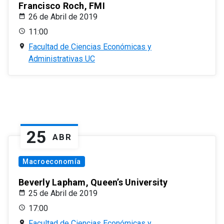
Francisco Roch, FMI
26 de Abril de 2019
11:00
Facultad de Ciencias Económicas y
Administrativas UC
25
ABR
Macroeconomía
Beverly Lapham, Queen’s University
25 de Abril de 2019
17:00
Facultad de Ciencias Económicas y