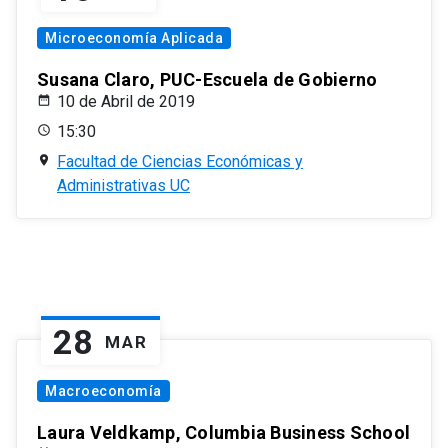
Microeconomía Aplicada
Susana Claro, PUC-Escuela de Gobierno
10 de Abril de 2019
15:30
Facultad de Ciencias Económicas y
Administrativas UC
28
MAR
Macroeconomía
Laura Veldkamp, Columbia Business School