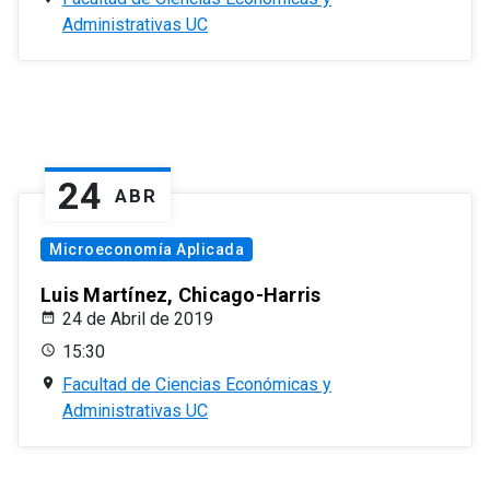
Administrativas UC
24
ABR
Microeconomía Aplicada
Luis Martínez, Chicago-Harris
24 de Abril de 2019
15:30
Facultad de Ciencias Económicas y
Administrativas UC