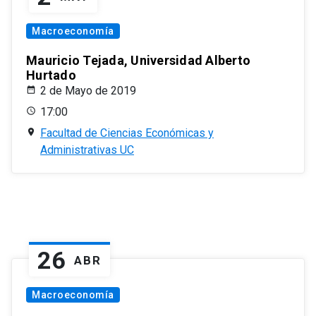
Macroeconomía
Mauricio Tejada, Universidad Alberto
Hurtado
2 de Mayo de 2019
17:00
Facultad de Ciencias Económicas y
Administrativas UC
26
ABR
Macroeconomía