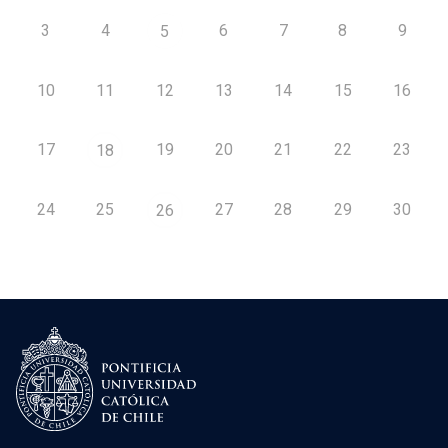
3
4
6
7
8
9
5
10
11
12
13
14
15
16
17
19
20
21
22
23
18
24
25
27
28
29
30
26