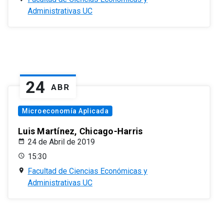
Administrativas UC
24
ABR
Microeconomía Aplicada
Luis Martínez, Chicago-Harris
24 de Abril de 2019
15:30
Facultad de Ciencias Económicas y
Administrativas UC