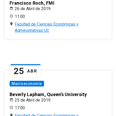
Francisco Roch, FMI
26 de Abril de 2019
11:00
Facultad de Ciencias Económicas y
Administrativas UC
25
ABR
Macroeconomía
Beverly Lapham, Queen’s University
25 de Abril de 2019
17:00
Facultad de Ciencias Económicas y