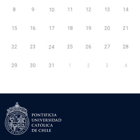
8
9
11
12
13
14
10
15
16
17
18
19
20
21
22
23
25
26
27
28
24
29
30
31
1
2
3
4