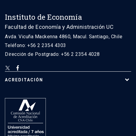
Instituto de Economía
Facultad de Economía y Administración UC
Avda. Vicuña Mackenna 4860, Macul. Santiago, Chile
Teléfono: +56 2 2354 4303
Dirección de Postgrado: +56 2 2354 4028
ACREDITACIÓN