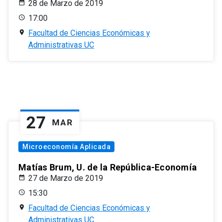
28 de Marzo de 2019
17:00
Facultad de Ciencias Económicas y
Administrativas UC
27
MAR
Microeconomía Aplicada
Matías Brum, U. de la República-Economía
27 de Marzo de 2019
15:30
Facultad de Ciencias Económicas y
Administrativas UC