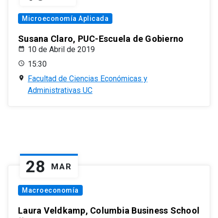
Microeconomía Aplicada
Susana Claro, PUC-Escuela de Gobierno
10 de Abril de 2019
15:30
Facultad de Ciencias Económicas y
Administrativas UC
28
MAR
Macroeconomía
Laura Veldkamp, Columbia Business School