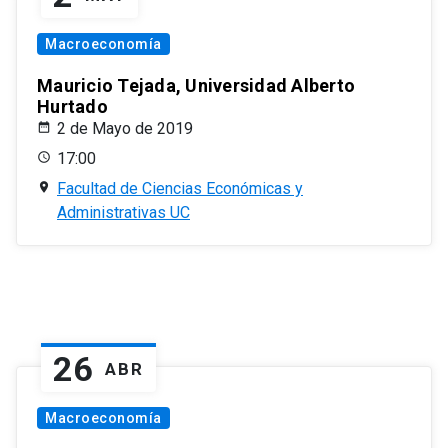
Macroeconomía
Mauricio Tejada, Universidad Alberto
Hurtado
2 de Mayo de 2019
17:00
Facultad de Ciencias Económicas y
Administrativas UC
26
ABR
Macroeconomía