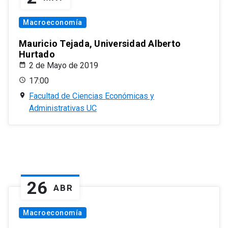
Macroeconomía
Mauricio Tejada, Universidad Alberto
Hurtado
2 de Mayo de 2019
17:00
Facultad de Ciencias Económicas y
Administrativas UC
26
ABR
Macroeconomía