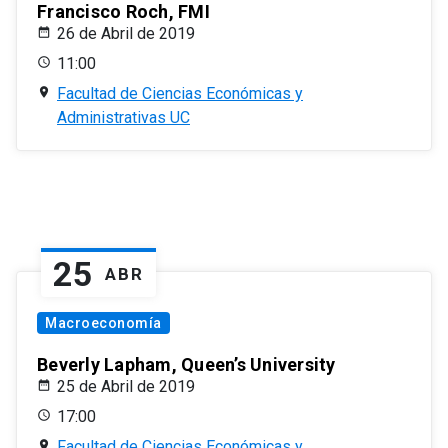
Francisco Roch, FMI
26 de Abril de 2019
11:00
Facultad de Ciencias Económicas y
Administrativas UC
25
ABR
Macroeconomía
Beverly Lapham, Queen’s University
25 de Abril de 2019
17:00
Facultad de Ciencias Económicas y