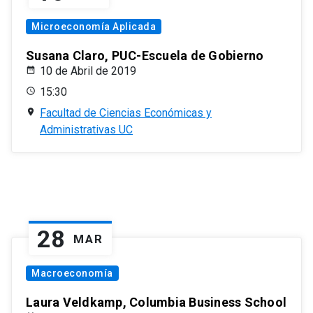
Microeconomía Aplicada
Susana Claro, PUC-Escuela de Gobierno
10 de Abril de 2019
15:30
Facultad de Ciencias Económicas y
Administrativas UC
28
MAR
Macroeconomía
Laura Veldkamp, Columbia Business School