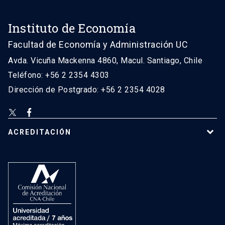
Instituto de Economía
Facultad de Economía y Administración UC
Avda. Vicuña Mackenna 4860, Macul. Santiago, Chile
Teléfono: +56 2 2354 4303
Dirección de Postgrado: +56 2 2354 4028
ACREDITACIÓN