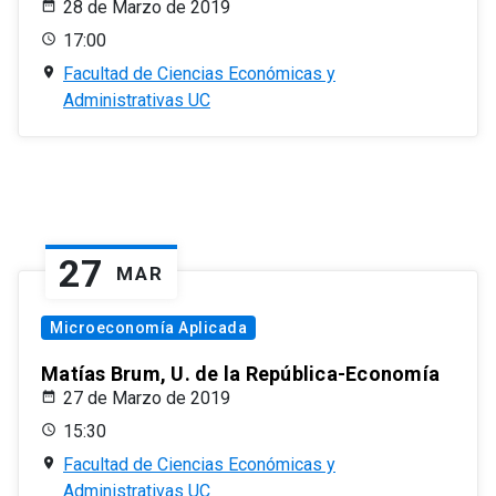
28 de Marzo de 2019
17:00
Facultad de Ciencias Económicas y
Administrativas UC
27
MAR
Microeconomía Aplicada
Matías Brum, U. de la República-Economía
27 de Marzo de 2019
15:30
Facultad de Ciencias Económicas y
Administrativas UC