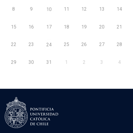
8
9
11
12
13
14
10
15
16
17
18
19
20
21
22
23
25
26
27
28
24
29
30
31
1
2
3
4