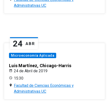
Administrativas UC
24
ABR
Microeconomía Aplicada
Luis Martínez, Chicago-Harris
24 de Abril de 2019
15:30
Facultad de Ciencias Económicas y
Administrativas UC