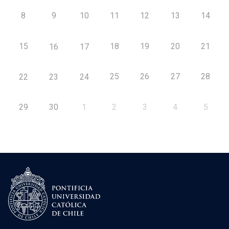
8
9
10
11
12
13
14
15
18
19
20
21
16
17
25
26
27
28
22
23
24
29
30
1
2
3
4
5