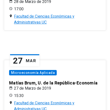
28 de Marzo de 2019
17:00
Facultad de Ciencias Económicas y
Administrativas UC
27
MAR
Microeconomía Aplicada
Matías Brum, U. de la República-Economía
27 de Marzo de 2019
15:30
Facultad de Ciencias Económicas y
Administrativas UC