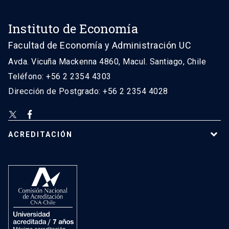
Instituto de Economía
Facultad de Economía y Administración UC
Avda. Vicuña Mackenna 4860, Macul. Santiago, Chile
Teléfono: +56 2 2354 4303
Dirección de Postgrado: +56 2 2354 4028
ACREDITACIÓN