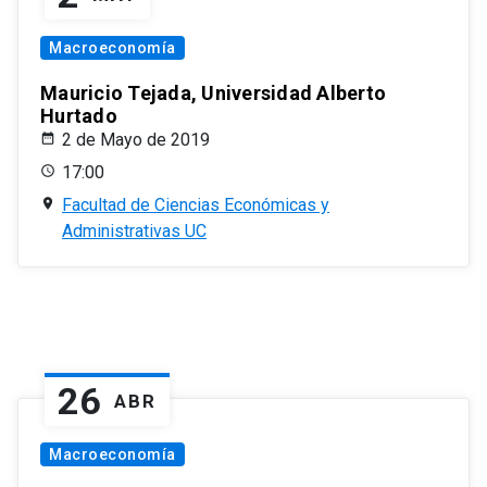
Macroeconomía
Mauricio Tejada, Universidad Alberto
Hurtado
2 de Mayo de 2019
17:00
Facultad de Ciencias Económicas y
Administrativas UC
26
ABR
Macroeconomía