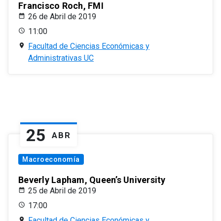
Francisco Roch, FMI
26 de Abril de 2019
11:00
Facultad de Ciencias Económicas y
Administrativas UC
25
ABR
Macroeconomía
Beverly Lapham, Queen’s University
25 de Abril de 2019
17:00
Facultad de Ciencias Económicas y