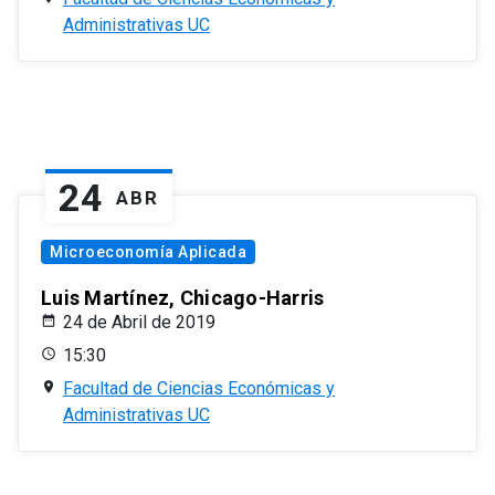
Administrativas UC
24
ABR
Microeconomía Aplicada
Luis Martínez, Chicago-Harris
24 de Abril de 2019
15:30
Facultad de Ciencias Económicas y
Administrativas UC