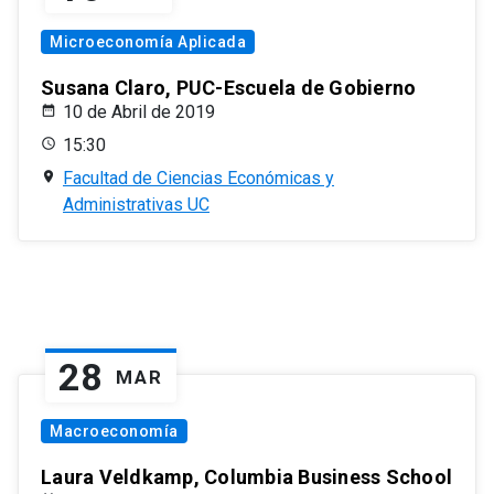
Microeconomía Aplicada
Susana Claro, PUC-Escuela de Gobierno
10 de Abril de 2019
15:30
Facultad de Ciencias Económicas y
Administrativas UC
28
MAR
Macroeconomía
Laura Veldkamp, Columbia Business School