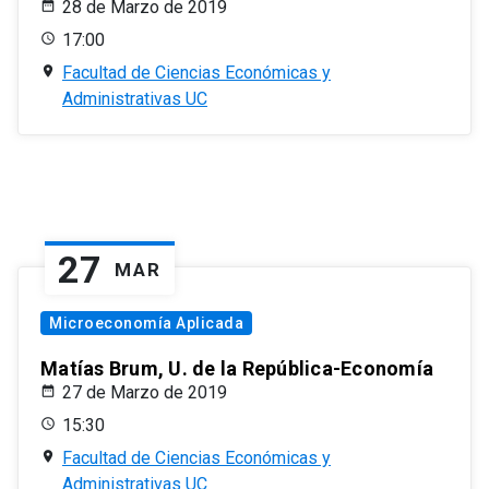
28 de Marzo de 2019
17:00
Facultad de Ciencias Económicas y
Administrativas UC
27
MAR
Microeconomía Aplicada
Matías Brum, U. de la República-Economía
27 de Marzo de 2019
15:30
Facultad de Ciencias Económicas y
Administrativas UC