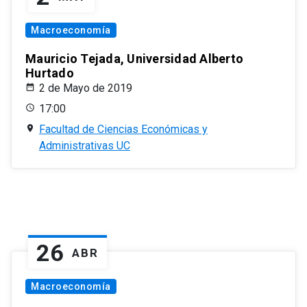
Macroeconomía
Mauricio Tejada, Universidad Alberto
Hurtado
2 de Mayo de 2019
17:00
Facultad de Ciencias Económicas y
Administrativas UC
26
ABR
Macroeconomía