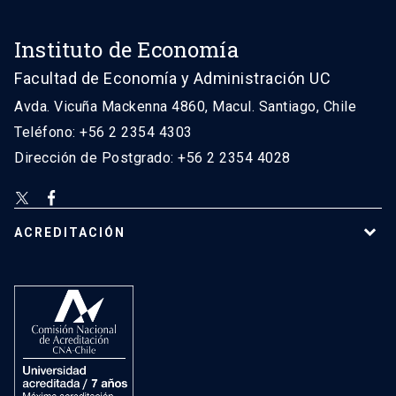
Instituto de Economía
Facultad de Economía y Administración UC
Avda. Vicuña Mackenna 4860, Macul. Santiago, Chile
Teléfono: +56 2 2354 4303
Dirección de Postgrado: +56 2 2354 4028
ACREDITACIÓN