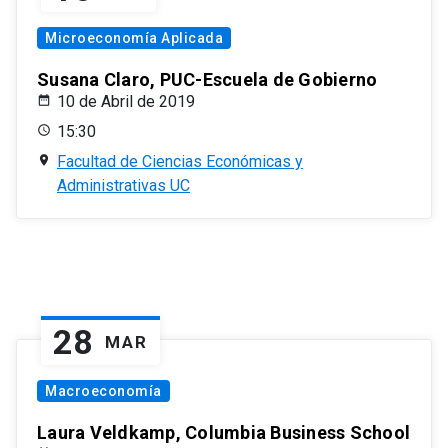
Microeconomía Aplicada
Susana Claro, PUC-Escuela de Gobierno
10 de Abril de 2019
15:30
Facultad de Ciencias Económicas y
Administrativas UC
28
MAR
Macroeconomía
Laura Veldkamp, Columbia Business School