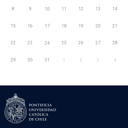
8
9
11
12
13
14
10
15
16
17
18
19
20
21
22
23
25
26
27
28
24
29
30
31
1
2
3
4