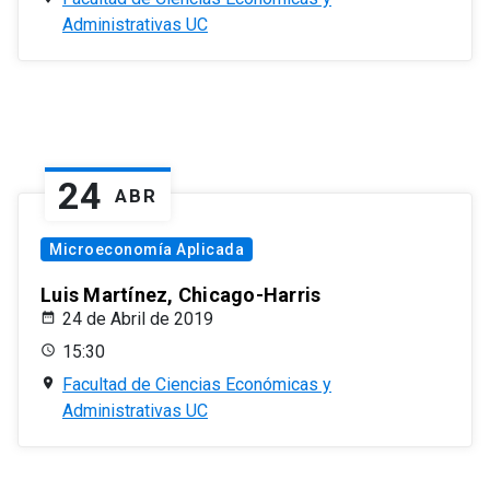
Administrativas UC
24
ABR
Microeconomía Aplicada
Luis Martínez, Chicago-Harris
24 de Abril de 2019
15:30
Facultad de Ciencias Económicas y
Administrativas UC