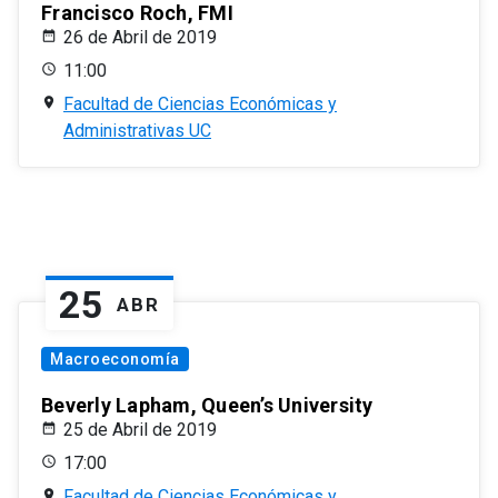
Francisco Roch, FMI
26 de Abril de 2019
11:00
Facultad de Ciencias Económicas y
Administrativas UC
25
ABR
Macroeconomía
Beverly Lapham, Queen’s University
25 de Abril de 2019
17:00
Facultad de Ciencias Económicas y