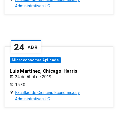
Administrativas UC
24
ABR
Microeconomía Aplicada
Luis Martínez, Chicago-Harris
24 de Abril de 2019
15:30
Facultad de Ciencias Económicas y
Administrativas UC