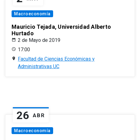
Macroeconomía
Mauricio Tejada, Universidad Alberto
Hurtado
2 de Mayo de 2019
17:00
Facultad de Ciencias Económicas y
Administrativas UC
26
ABR
Macroeconomía