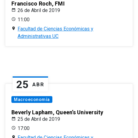
Francisco Roch, FMI
26 de Abril de 2019
11:00
Facultad de Ciencias Económicas y
Administrativas UC
25
ABR
Macroeconomía
Beverly Lapham, Queen’s University
25 de Abril de 2019
17:00
Facultad de Ciencias Económicas y