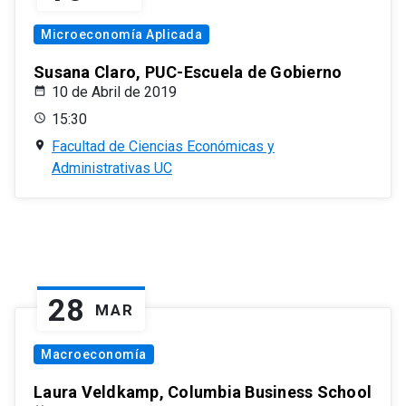
Microeconomía Aplicada
Susana Claro, PUC-Escuela de Gobierno
10 de Abril de 2019
15:30
Facultad de Ciencias Económicas y
Administrativas UC
28
MAR
Macroeconomía
Laura Veldkamp, Columbia Business School