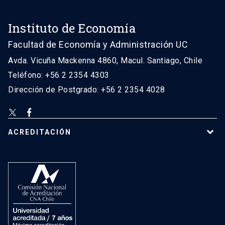
Instituto de Economía
Facultad de Economía y Administración UC
Avda. Vicuña Mackenna 4860, Macul. Santiago, Chile
Teléfono: +56 2 2354 4303
Dirección de Postgrado: +56 2 2354 4028
ACREDITACIÓN