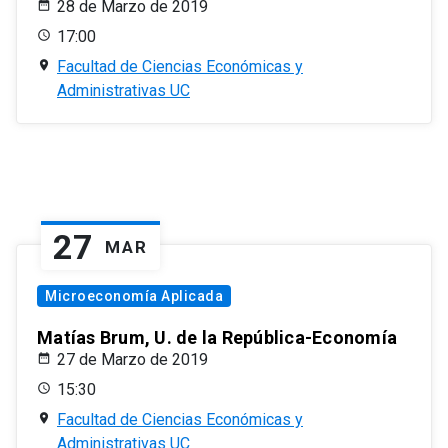
28 de Marzo de 2019
17:00
Facultad de Ciencias Económicas y
Administrativas UC
27
MAR
Microeconomía Aplicada
Matías Brum, U. de la República-Economía
27 de Marzo de 2019
15:30
Facultad de Ciencias Económicas y
Administrativas UC