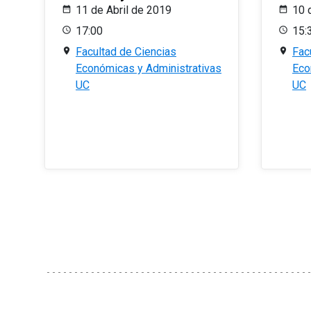
11 de Abril de 2019
10 
17:00
15:
Facultad de Ciencias
Fac
Económicas y Administrativas
Eco
UC
UC