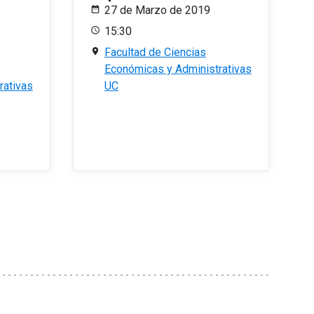
27 de Marzo de 2019
15:30
Facultad de Ciencias
Económicas y Administrativas
rativas
UC