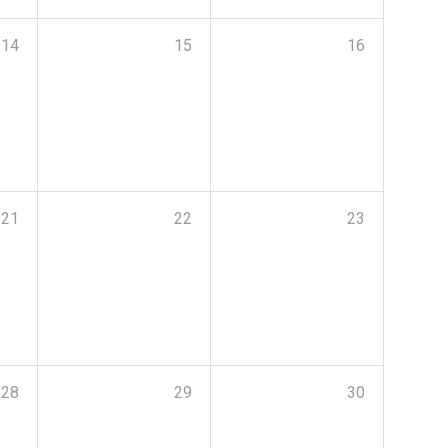
14
15
16
21
22
23
28
29
30