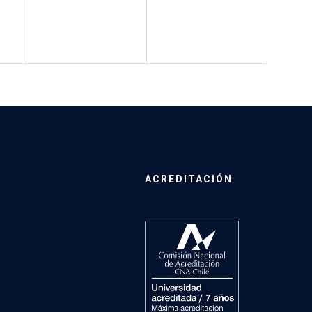
ACREDITACIÓN