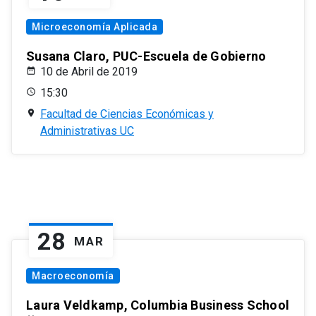
Microeconomía Aplicada
Susana Claro, PUC-Escuela de Gobierno
10 de Abril de 2019
15:30
Facultad de Ciencias Económicas y
Administrativas UC
28
MAR
Macroeconomía
Laura Veldkamp, Columbia Business School