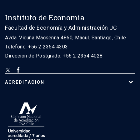
Instituto de Economía
Facultad de Economía y Administración UC
Avda. Vicuña Mackenna 4860, Macul. Santiago, Chile
Teléfono: +56 2 2354 4303
Dirección de Postgrado: +56 2 2354 4028
ACREDITACIÓN