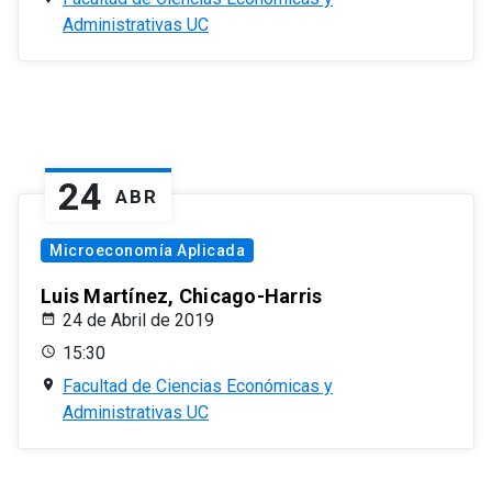
Administrativas UC
24
ABR
Microeconomía Aplicada
Luis Martínez, Chicago-Harris
24 de Abril de 2019
15:30
Facultad de Ciencias Económicas y
Administrativas UC