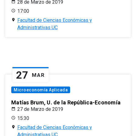
28 de Marzo de 2019
17:00
Facultad de Ciencias Económicas y
Administrativas UC
27
MAR
Microeconomía Aplicada
Matías Brum, U. de la República-Economía
27 de Marzo de 2019
15:30
Facultad de Ciencias Económicas y
Administrativas UC