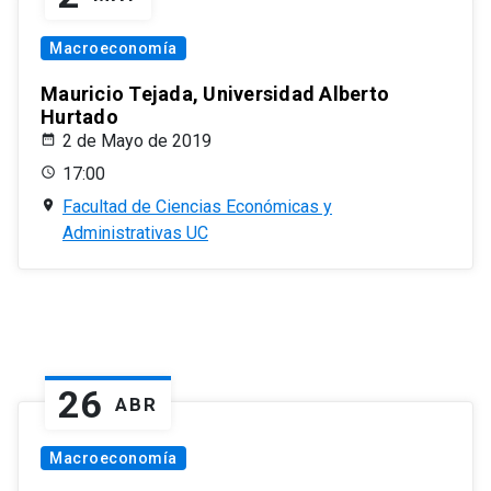
Macroeconomía
Mauricio Tejada, Universidad Alberto
Hurtado
2 de Mayo de 2019
17:00
Facultad de Ciencias Económicas y
Administrativas UC
26
ABR
Macroeconomía