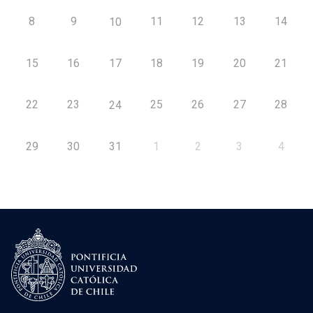
8
9
11
12
13
14
10
15
16
17
18
19
20
21
22
23
25
26
27
28
24
29
30
31
1
2
3
4