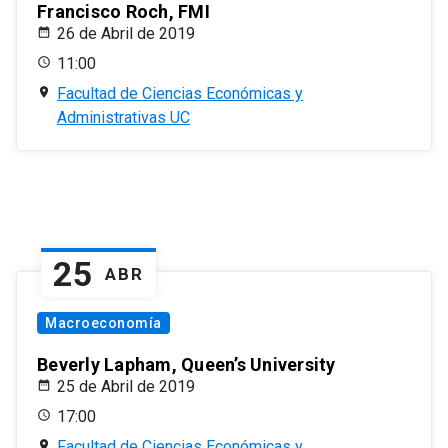
Francisco Roch, FMI
26 de Abril de 2019
11:00
Facultad de Ciencias Económicas y
Administrativas UC
25
ABR
Macroeconomía
Beverly Lapham, Queen’s University
25 de Abril de 2019
17:00
Facultad de Ciencias Económicas y