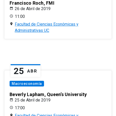
Francisco Roch, FMI
26 de Abril de 2019
11:00
Facultad de Ciencias Económicas y
Administrativas UC
25
ABR
Macroeconomía
Beverly Lapham, Queen’s University
25 de Abril de 2019
17:00
Facultad de Ciencias Económicas y