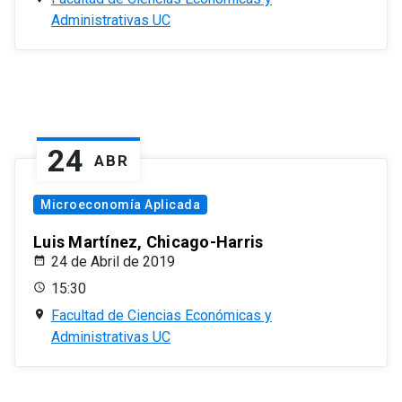
Administrativas UC
24
ABR
Microeconomía Aplicada
Luis Martínez, Chicago-Harris
24 de Abril de 2019
15:30
Facultad de Ciencias Económicas y
Administrativas UC