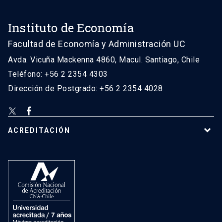
Instituto de Economía
Facultad de Economía y Administración UC
Avda. Vicuña Mackenna 4860, Macul. Santiago, Chile
Teléfono: +56 2 2354 4303
Dirección de Postgrado: +56 2 2354 4028
ACREDITACIÓN