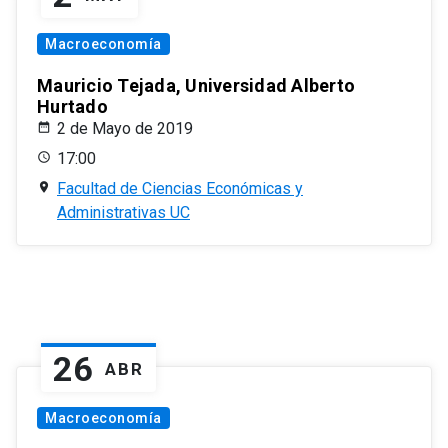
Macroeconomía
Mauricio Tejada, Universidad Alberto
Hurtado
2 de Mayo de 2019
17:00
Facultad de Ciencias Económicas y
Administrativas UC
26
ABR
Macroeconomía