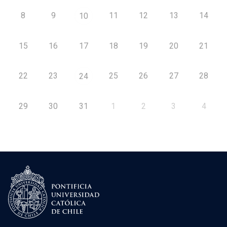
8
9
11
12
13
14
10
15
16
17
18
19
20
21
22
23
25
26
27
28
24
29
30
31
1
2
3
4