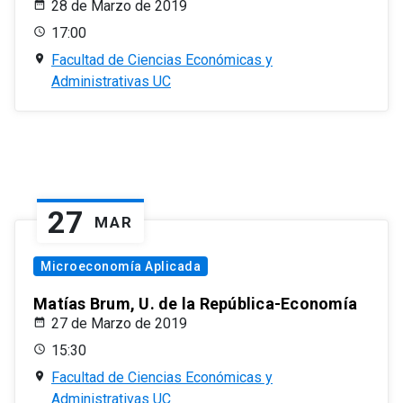
28 de Marzo de 2019
17:00
Facultad de Ciencias Económicas y
Administrativas UC
27
MAR
Microeconomía Aplicada
Matías Brum, U. de la República-Economía
27 de Marzo de 2019
15:30
Facultad de Ciencias Económicas y
Administrativas UC