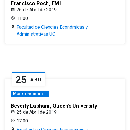
Francisco Roch, FMI
26 de Abril de 2019
11:00
Facultad de Ciencias Económicas y
Administrativas UC
25
ABR
Macroeconomía
Beverly Lapham, Queen’s University
25 de Abril de 2019
17:00
Facultad de Ciencias Económicas y