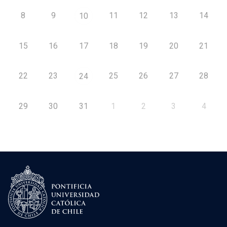
8
9
11
12
13
14
10
15
16
17
18
19
20
21
22
23
25
26
27
28
24
29
30
31
1
2
3
4