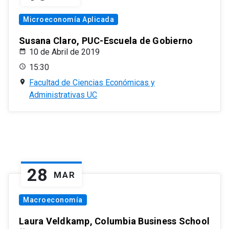
Microeconomía Aplicada
Susana Claro, PUC-Escuela de Gobierno
10 de Abril de 2019
15:30
Facultad de Ciencias Económicas y
Administrativas UC
28
MAR
Macroeconomía
Laura Veldkamp, Columbia Business School