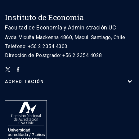
Instituto de Economía
Facultad de Economía y Administración UC
Avda. Vicuña Mackenna 4860, Macul. Santiago, Chile
Teléfono: +56 2 2354 4303
Dirección de Postgrado: +56 2 2354 4028
ACREDITACIÓN