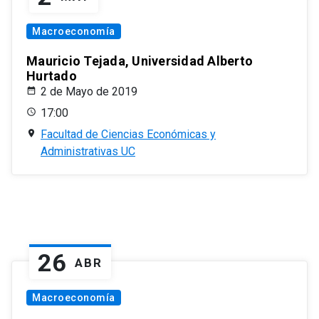
Macroeconomía
Mauricio Tejada, Universidad Alberto
Hurtado
2 de Mayo de 2019
17:00
Facultad de Ciencias Económicas y
Administrativas UC
26
ABR
Macroeconomía