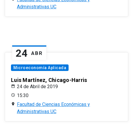
Administrativas UC
24
ABR
Microeconomía Aplicada
Luis Martínez, Chicago-Harris
24 de Abril de 2019
15:30
Facultad de Ciencias Económicas y
Administrativas UC