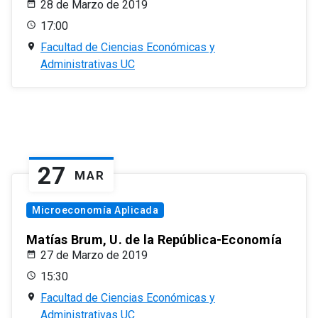
28 de Marzo de 2019
17:00
Facultad de Ciencias Económicas y
Administrativas UC
27
MAR
Microeconomía Aplicada
Matías Brum, U. de la República-Economía
27 de Marzo de 2019
15:30
Facultad de Ciencias Económicas y
Administrativas UC