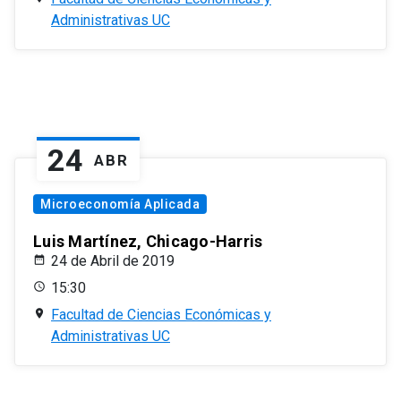
Administrativas UC
24
ABR
Microeconomía Aplicada
Luis Martínez, Chicago-Harris
24 de Abril de 2019
15:30
Facultad de Ciencias Económicas y
Administrativas UC