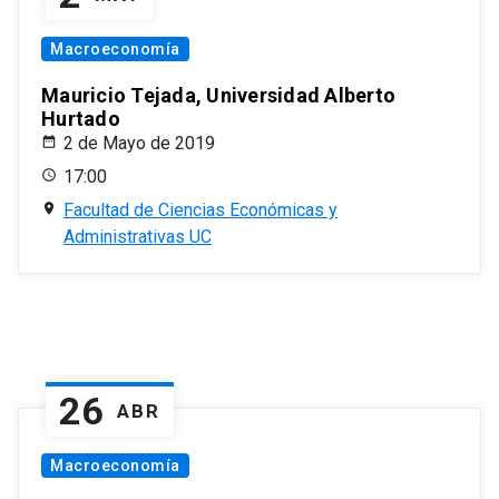
Macroeconomía
Mauricio Tejada, Universidad Alberto
Hurtado
2 de Mayo de 2019
17:00
Facultad de Ciencias Económicas y
Administrativas UC
26
ABR
Macroeconomía