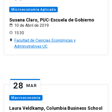
Microeconomía Aplicada
Susana Claro, PUC-Escuela de Gobierno
10 de Abril de 2019
15:30
Facultad de Ciencias Económicas y
Administrativas UC
28
MAR
Macroeconomía
Laura Veldkamp, Columbia Business School