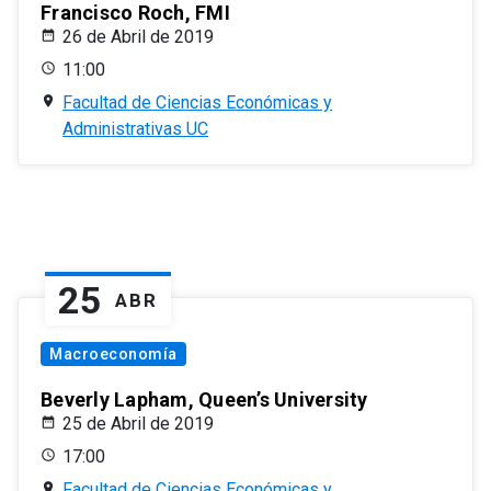
Francisco Roch, FMI
26 de Abril de 2019
11:00
Facultad de Ciencias Económicas y
Administrativas UC
25
ABR
Macroeconomía
Beverly Lapham, Queen’s University
25 de Abril de 2019
17:00
Facultad de Ciencias Económicas y