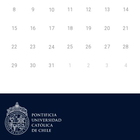
8
9
11
12
13
14
10
15
16
17
18
19
20
21
22
23
25
26
27
28
24
29
30
31
1
2
3
4