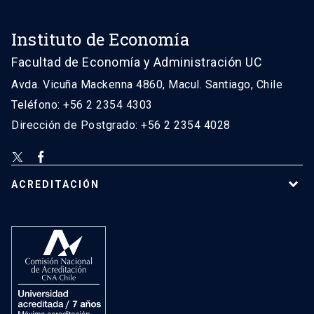
Instituto de Economía
Facultad de Economía y Administración UC
Avda. Vicuña Mackenna 4860, Macul. Santiago, Chile
Teléfono: +56 2 2354 4303
Dirección de Postgrado: +56 2 2354 4028
ACREDITACIÓN