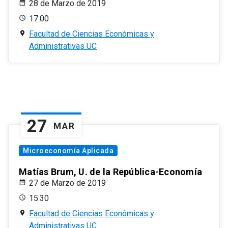
28 de Marzo de 2019
17:00
Facultad de Ciencias Económicas y
Administrativas UC
27
MAR
Microeconomía Aplicada
Matías Brum, U. de la República-Economía
27 de Marzo de 2019
15:30
Facultad de Ciencias Económicas y
Administrativas UC