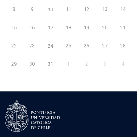
8
9
11
12
13
14
10
15
16
17
18
19
20
21
22
23
25
26
27
28
24
29
30
31
1
2
3
4