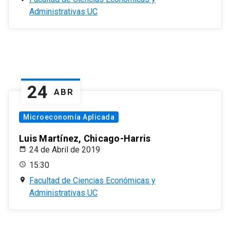
Administrativas UC
24
ABR
Microeconomía Aplicada
Luis Martínez, Chicago-Harris
24 de Abril de 2019
15:30
Facultad de Ciencias Económicas y
Administrativas UC