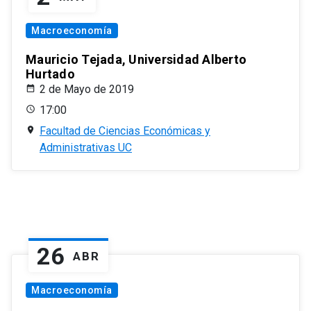
Macroeconomía
Mauricio Tejada, Universidad Alberto
Hurtado
2 de Mayo de 2019
17:00
Facultad de Ciencias Económicas y
Administrativas UC
26
ABR
Macroeconomía