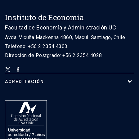
Instituto de Economía
Facultad de Economía y Administración UC
Avda. Vicuña Mackenna 4860, Macul. Santiago, Chile
Teléfono: +56 2 2354 4303
Dirección de Postgrado: +56 2 2354 4028
ACREDITACIÓN