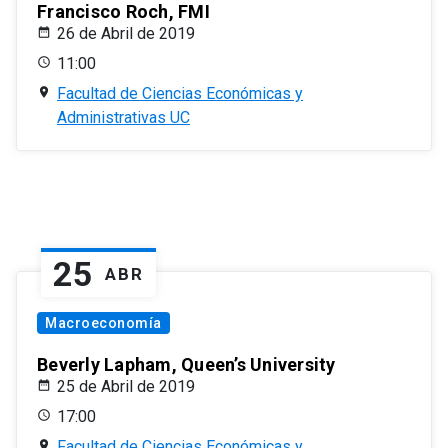
Francisco Roch, FMI
26 de Abril de 2019
11:00
Facultad de Ciencias Económicas y
Administrativas UC
25
ABR
Macroeconomía
Beverly Lapham, Queen’s University
25 de Abril de 2019
17:00
Facultad de Ciencias Económicas y