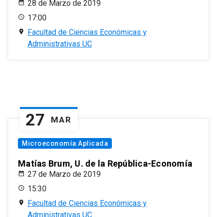
28 de Marzo de 2019
17:00
Facultad de Ciencias Económicas y
Administrativas UC
27
MAR
Microeconomía Aplicada
Matías Brum, U. de la República-Economía
27 de Marzo de 2019
15:30
Facultad de Ciencias Económicas y
Administrativas UC