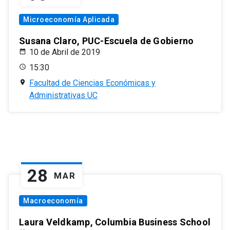
Microeconomía Aplicada
Susana Claro, PUC-Escuela de Gobierno
10 de Abril de 2019
15:30
Facultad de Ciencias Económicas y
Administrativas UC
28
MAR
Macroeconomía
Laura Veldkamp, Columbia Business School