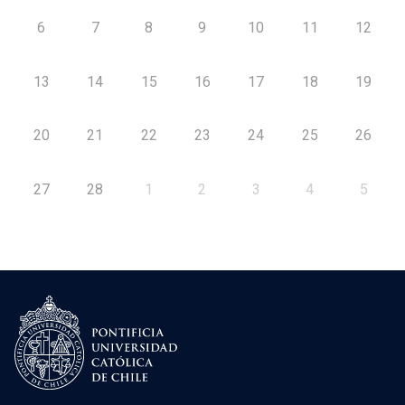
6
7
8
9
10
11
12
13
14
15
16
17
18
19
20
21
22
23
24
25
26
27
28
1
2
3
4
5