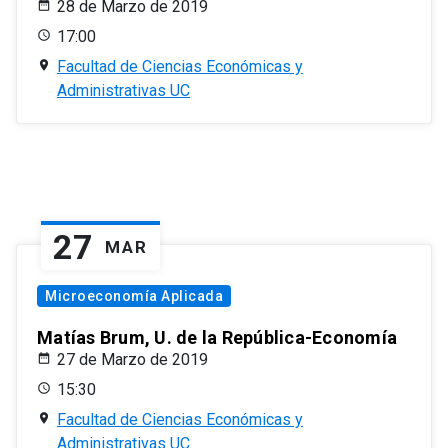
28 de Marzo de 2019
17:00
Facultad de Ciencias Económicas y
Administrativas UC
27
MAR
Microeconomía Aplicada
Matías Brum, U. de la República-Economía
27 de Marzo de 2019
15:30
Facultad de Ciencias Económicas y
Administrativas UC