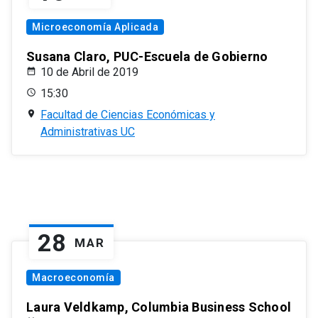
Microeconomía Aplicada
Susana Claro, PUC-Escuela de Gobierno
10 de Abril de 2019
15:30
Facultad de Ciencias Económicas y
Administrativas UC
28
MAR
Macroeconomía
Laura Veldkamp, Columbia Business School