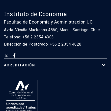
Instituto de Economía
Facultad de Economía y Administración UC
Avda. Vicuña Mackenna 4860, Macul. Santiago, Chile
Teléfono: +56 2 2354 4303
Dirección de Postgrado: +56 2 2354 4028
ACREDITACIÓN