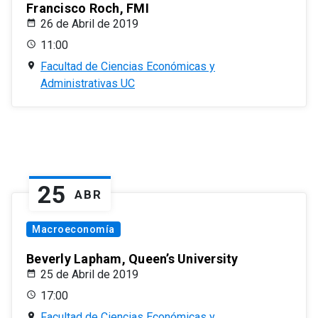
Francisco Roch, FMI
26 de Abril de 2019
11:00
Facultad de Ciencias Económicas y
Administrativas UC
25
ABR
Macroeconomía
Beverly Lapham, Queen’s University
25 de Abril de 2019
17:00
Facultad de Ciencias Económicas y