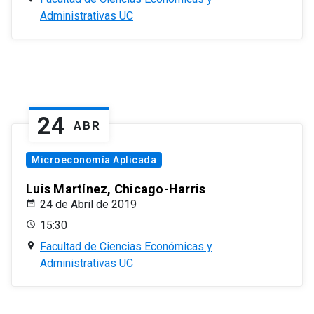
Administrativas UC
24
ABR
Microeconomía Aplicada
Luis Martínez, Chicago-Harris
24 de Abril de 2019
15:30
Facultad de Ciencias Económicas y
Administrativas UC