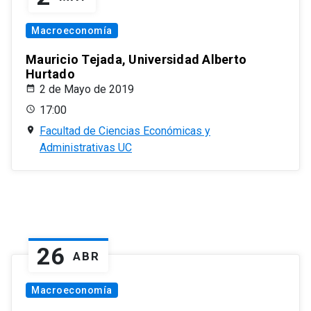
Macroeconomía
Mauricio Tejada, Universidad Alberto
Hurtado
2 de Mayo de 2019
17:00
Facultad de Ciencias Económicas y
Administrativas UC
26
ABR
Macroeconomía