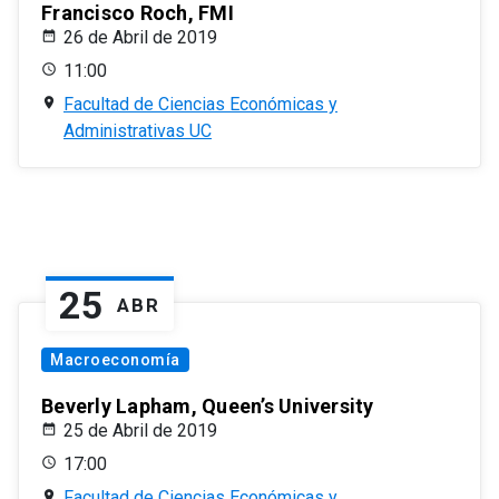
Francisco Roch, FMI
26 de Abril de 2019
11:00
Facultad de Ciencias Económicas y
Administrativas UC
25
ABR
Macroeconomía
Beverly Lapham, Queen’s University
25 de Abril de 2019
17:00
Facultad de Ciencias Económicas y