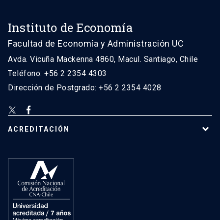
Instituto de Economía
Facultad de Economía y Administración UC
Avda. Vicuña Mackenna 4860, Macul. Santiago, Chile
Teléfono: +56 2 2354 4303
Dirección de Postgrado: +56 2 2354 4028
ACREDITACIÓN