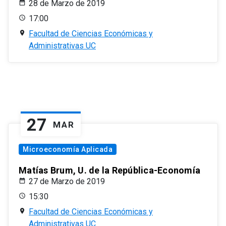
28 de Marzo de 2019
17:00
Facultad de Ciencias Económicas y
Administrativas UC
27
MAR
Microeconomía Aplicada
Matías Brum, U. de la República-Economía
27 de Marzo de 2019
15:30
Facultad de Ciencias Económicas y
Administrativas UC