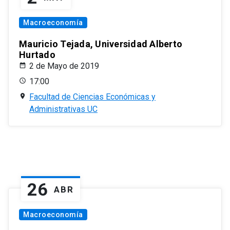
Macroeconomía
Mauricio Tejada, Universidad Alberto
Hurtado
2 de Mayo de 2019
17:00
Facultad de Ciencias Económicas y
Administrativas UC
26
ABR
Macroeconomía