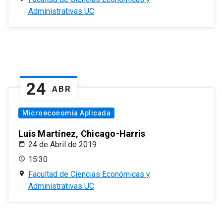
Administrativas UC
24
ABR
Microeconomía Aplicada
Luis Martínez, Chicago-Harris
24 de Abril de 2019
15:30
Facultad de Ciencias Económicas y
Administrativas UC