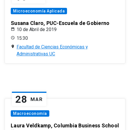
Microeconomía Aplicada
Susana Claro, PUC-Escuela de Gobierno
10 de Abril de 2019
15:30
Facultad de Ciencias Económicas y
Administrativas UC
28
MAR
Macroeconomía
Laura Veldkamp, Columbia Business School