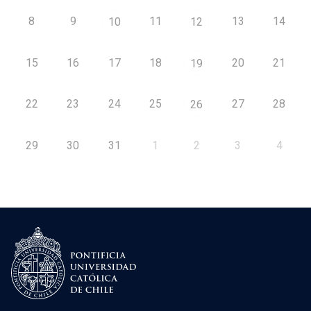
8
9
11
13
14
10
12
15
16
17
18
20
21
19
22
23
24
25
27
28
26
29
30
31
1
2
3
4