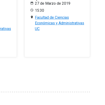
27 de Marzo de 2019
15:30
Facultad de Ciencias
Económicas y Administrativas
rativas
UC