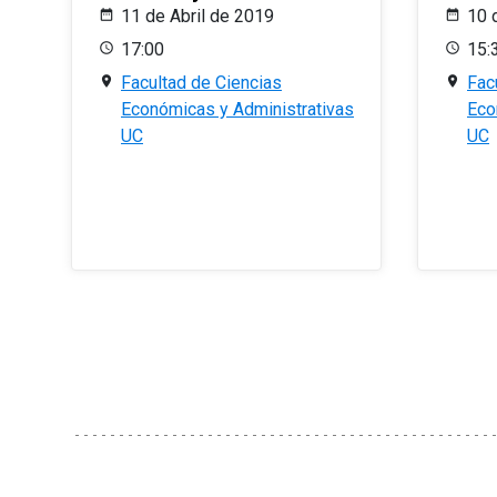
11 de Abril de 2019
10 
17:00
15:
Facultad de Ciencias
Fac
Económicas y Administrativas
Eco
UC
UC