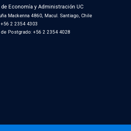
 de Economía y Administración UC
uña Mackenna 4860, Macul. Santiago, Chile
: +56 2 2354 4303
n de Postgrado: +56 2 2354 4028