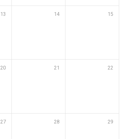
13
14
15
20
21
22
27
28
29