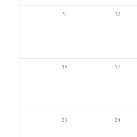
9
10
16
17
23
24