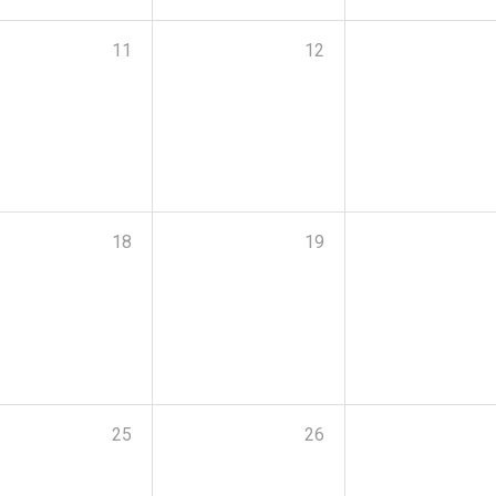
11
12
18
19
25
26