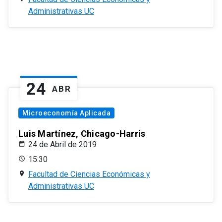
Administrativas UC
24
ABR
Microeconomía Aplicada
Luis Martínez, Chicago-Harris
24 de Abril de 2019
15:30
Facultad de Ciencias Económicas y
Administrativas UC