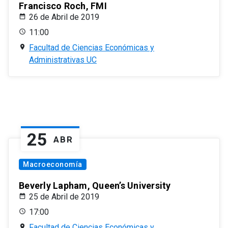
Francisco Roch, FMI
26 de Abril de 2019
11:00
Facultad de Ciencias Económicas y
Administrativas UC
25
ABR
Macroeconomía
Beverly Lapham, Queen’s University
25 de Abril de 2019
17:00
Facultad de Ciencias Económicas y