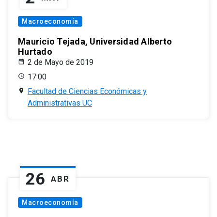
Macroeconomía
Mauricio Tejada, Universidad Alberto
Hurtado
2 de Mayo de 2019
17:00
Facultad de Ciencias Económicas y
Administrativas UC
26
ABR
Macroeconomía