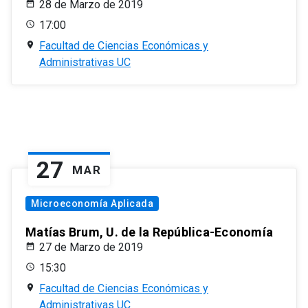
28 de Marzo de 2019
17:00
Facultad de Ciencias Económicas y
Administrativas UC
27
MAR
Microeconomía Aplicada
Matías Brum, U. de la República-Economía
27 de Marzo de 2019
15:30
Facultad de Ciencias Económicas y
Administrativas UC