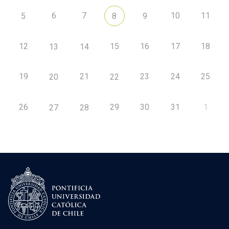
6
7
10
11
5
8
9
12
15
16
17
18
13
14
19
21
23
24
25
20
22
26
29
30
31
1
27
28