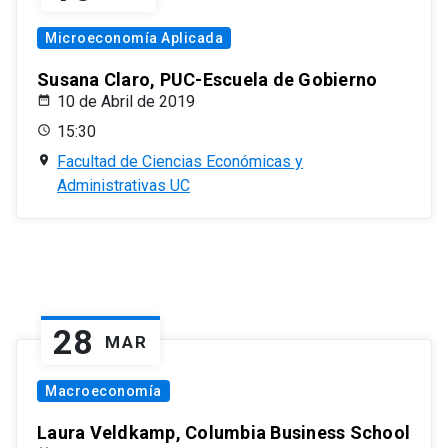
Microeconomía Aplicada
Susana Claro, PUC-Escuela de Gobierno
10 de Abril de 2019
15:30
Facultad de Ciencias Económicas y
Administrativas UC
28
MAR
Macroeconomía
Laura Veldkamp, Columbia Business School