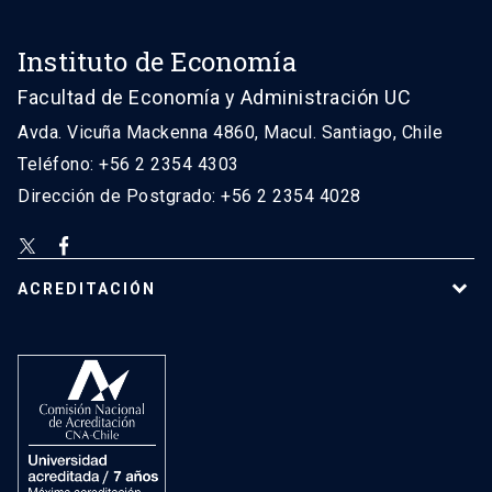
Instituto de Economía
Facultad de Economía y Administración UC
Avda. Vicuña Mackenna 4860, Macul. Santiago, Chile
Teléfono: +56 2 2354 4303
Dirección de Postgrado: +56 2 2354 4028
ACREDITACIÓN