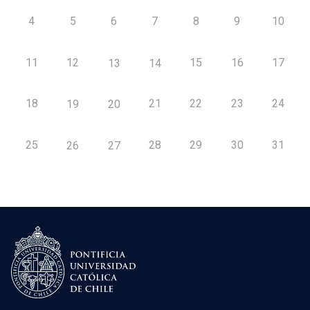
4
5
6
7
8
9
10
11
12
15
16
17
13
14
18
21
22
23
24
19
20
25
28
29
30
31
26
27