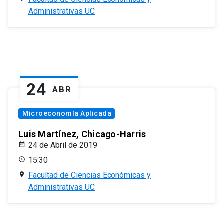
Administrativas UC
24
ABR
Microeconomía Aplicada
Luis Martínez, Chicago-Harris
24 de Abril de 2019
15:30
Facultad de Ciencias Económicas y
Administrativas UC