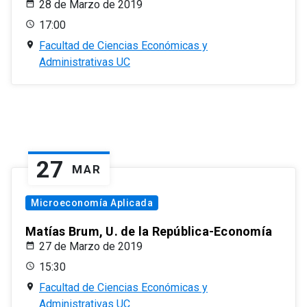
28 de Marzo de 2019
17:00
Facultad de Ciencias Económicas y
Administrativas UC
27
MAR
Microeconomía Aplicada
Matías Brum, U. de la República-Economía
27 de Marzo de 2019
15:30
Facultad de Ciencias Económicas y
Administrativas UC