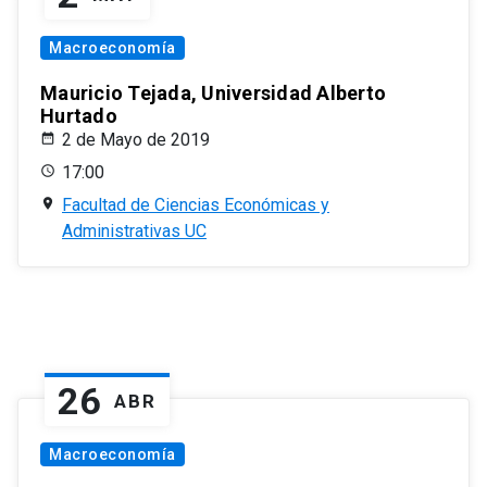
Macroeconomía
Mauricio Tejada, Universidad Alberto
Hurtado
2 de Mayo de 2019
17:00
Facultad de Ciencias Económicas y
Administrativas UC
26
ABR
Macroeconomía