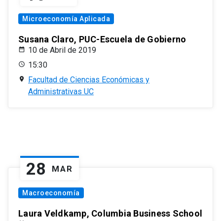
Microeconomía Aplicada
Susana Claro, PUC-Escuela de Gobierno
10 de Abril de 2019
15:30
Facultad de Ciencias Económicas y
Administrativas UC
28
MAR
Macroeconomía
Laura Veldkamp, Columbia Business School