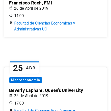
Francisco Roch, FMI
26 de Abril de 2019
11:00
Facultad de Ciencias Económicas y
Administrativas UC
25
ABR
Macroeconomía
Beverly Lapham, Queen’s University
25 de Abril de 2019
17:00
Facultad de Ciencias Económicas y