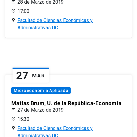
28 de Marzo de 2019
17:00
Facultad de Ciencias Económicas y
Administrativas UC
27
MAR
Microeconomía Aplicada
Matías Brum, U. de la República-Economía
27 de Marzo de 2019
15:30
Facultad de Ciencias Económicas y
Administrativas UC