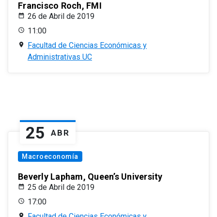
Francisco Roch, FMI
26 de Abril de 2019
11:00
Facultad de Ciencias Económicas y
Administrativas UC
25
ABR
Macroeconomía
Beverly Lapham, Queen’s University
25 de Abril de 2019
17:00
Facultad de Ciencias Económicas y