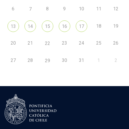
6
8
9
10
11
12
7
18
19
13
14
15
16
17
20
21
23
24
25
26
22
27
28
30
31
1
2
29