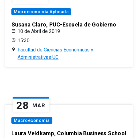
Microeconomía Aplicada
Susana Claro, PUC-Escuela de Gobierno
10 de Abril de 2019
15:30
Facultad de Ciencias Económicas y
Administrativas UC
28
MAR
Macroeconomía
Laura Veldkamp, Columbia Business School