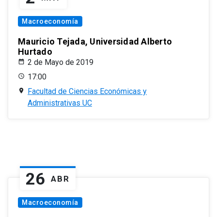
Macroeconomía
Mauricio Tejada, Universidad Alberto
Hurtado
2 de Mayo de 2019
17:00
Facultad de Ciencias Económicas y
Administrativas UC
26
ABR
Macroeconomía