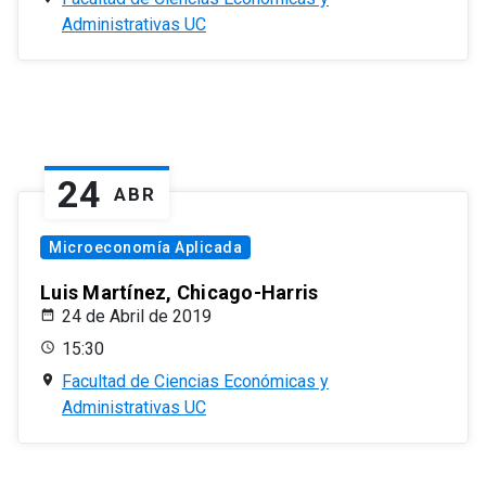
Administrativas UC
24
ABR
Microeconomía Aplicada
Luis Martínez, Chicago-Harris
24 de Abril de 2019
15:30
Facultad de Ciencias Económicas y
Administrativas UC