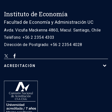
Instituto de Economía
Facultad de Economía y Administración UC
Avda. Vicuña Mackenna 4860, Macul. Santiago, Chile
Teléfono: +56 2 2354 4303
Dirección de Postgrado: +56 2 2354 4028
ACREDITACIÓN