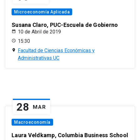
Microeconomía Aplicada
Susana Claro, PUC-Escuela de Gobierno
10 de Abril de 2019
15:30
Facultad de Ciencias Económicas y
Administrativas UC
28
MAR
Macroeconomía
Laura Veldkamp, Columbia Business School