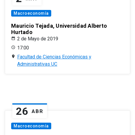
Macroeconomía
Mauricio Tejada, Universidad Alberto
Hurtado
2 de Mayo de 2019
17:00
Facultad de Ciencias Económicas y
Administrativas UC
26
ABR
Macroeconomía