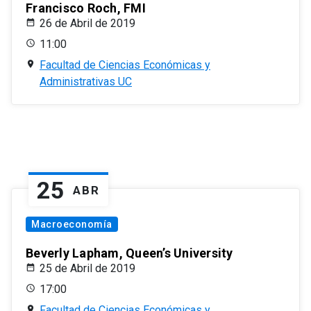
Francisco Roch, FMI
26 de Abril de 2019
11:00
Facultad de Ciencias Económicas y
Administrativas UC
25
ABR
Macroeconomía
Beverly Lapham, Queen’s University
25 de Abril de 2019
17:00
Facultad de Ciencias Económicas y