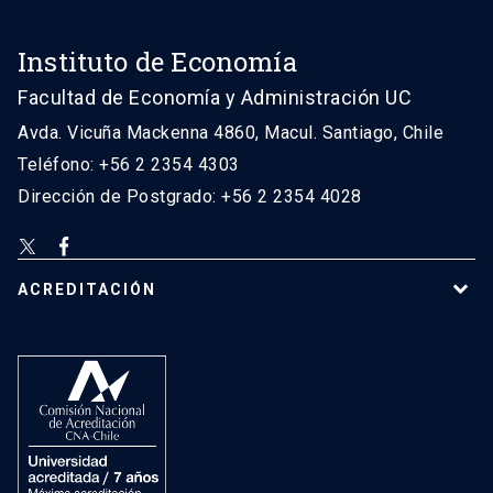
Instituto de Economía
Facultad de Economía y Administración UC
Avda. Vicuña Mackenna 4860, Macul. Santiago, Chile
Teléfono: +56 2 2354 4303
Dirección de Postgrado: +56 2 2354 4028
ACREDITACIÓN