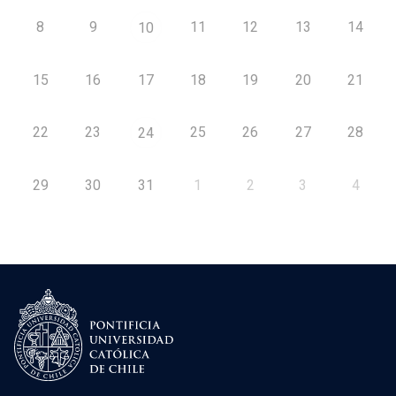
8
9
11
12
13
14
10
15
16
17
18
19
20
21
22
23
25
26
27
28
24
29
30
31
1
2
3
4