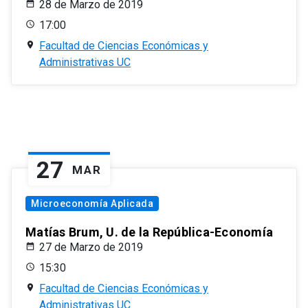
28 de Marzo de 2019
17:00
Facultad de Ciencias Económicas y
Administrativas UC
27
MAR
Microeconomía Aplicada
Matías Brum, U. de la República-Economía
27 de Marzo de 2019
15:30
Facultad de Ciencias Económicas y
Administrativas UC