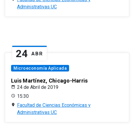
Administrativas UC
24
ABR
Microeconomía Aplicada
Luis Martínez, Chicago-Harris
24 de Abril de 2019
15:30
Facultad de Ciencias Económicas y
Administrativas UC