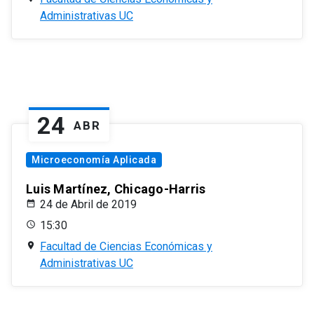
Administrativas UC
24
ABR
Microeconomía Aplicada
Luis Martínez, Chicago-Harris
24 de Abril de 2019
15:30
Facultad de Ciencias Económicas y
Administrativas UC