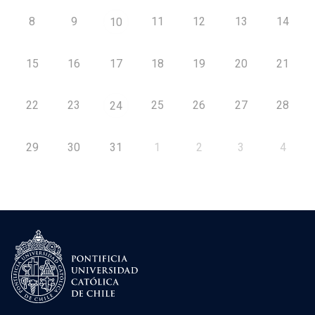
8
9
11
12
13
14
10
15
16
17
18
19
20
21
22
23
25
26
27
28
24
29
30
31
1
2
3
4