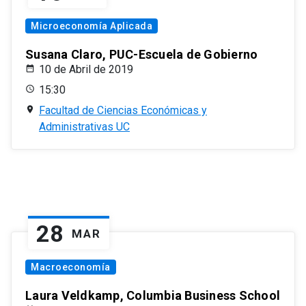
Microeconomía Aplicada
Susana Claro, PUC-Escuela de Gobierno
10 de Abril de 2019
15:30
Facultad de Ciencias Económicas y
Administrativas UC
28
MAR
Macroeconomía
Laura Veldkamp, Columbia Business School