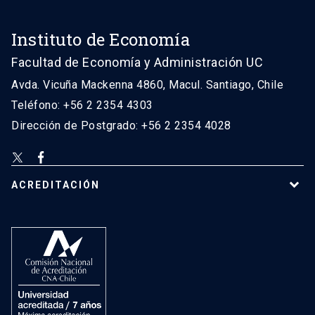
Instituto de Economía
Facultad de Economía y Administración UC
Avda. Vicuña Mackenna 4860, Macul. Santiago, Chile
Teléfono: +56 2 2354 4303
Dirección de Postgrado: +56 2 2354 4028
ACREDITACIÓN