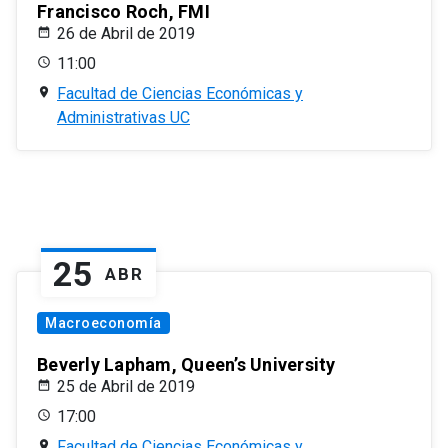
Francisco Roch, FMI
26 de Abril de 2019
11:00
Facultad de Ciencias Económicas y
Administrativas UC
25
ABR
Macroeconomía
Beverly Lapham, Queen’s University
25 de Abril de 2019
17:00
Facultad de Ciencias Económicas y