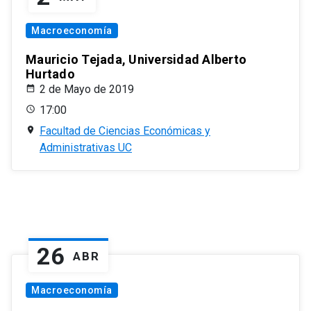
Macroeconomía
Mauricio Tejada, Universidad Alberto
Hurtado
2 de Mayo de 2019
17:00
Facultad de Ciencias Económicas y
Administrativas UC
26
ABR
Macroeconomía