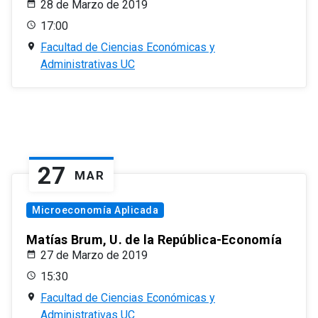
28 de Marzo de 2019
17:00
Facultad de Ciencias Económicas y
Administrativas UC
27
MAR
Microeconomía Aplicada
Matías Brum, U. de la República-Economía
27 de Marzo de 2019
15:30
Facultad de Ciencias Económicas y
Administrativas UC