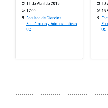
11 de Abril de 2019
10 
17:00
15:
Facultad de Ciencias
Fac
Económicas y Administrativas
Eco
UC
UC