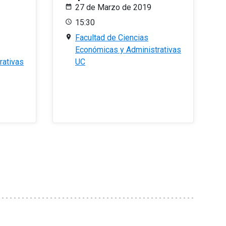
27 de Marzo de 2019
15:30
Facultad de Ciencias
Económicas y Administrativas
rativas
UC