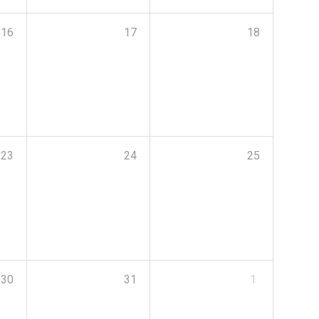
16
17
18
23
24
25
30
31
1