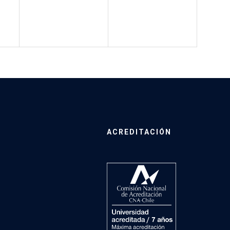
ACREDITACIÓN