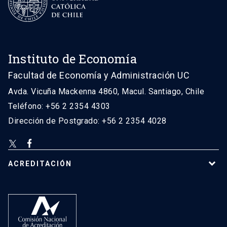
Instituto de Economía
Facultad de Economía y Administración UC
Avda. Vicuña Mackenna 4860, Macul. Santiago, Chile
Teléfono: +56 2 2354 4303
Dirección de Postgrado: +56 2 2354 4028
ACREDITACIÓN