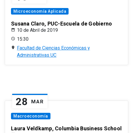
Microeconomía Aplicada
Susana Claro, PUC-Escuela de Gobierno
10 de Abril de 2019
15:30
Facultad de Ciencias Económicas y
Administrativas UC
28
MAR
Macroeconomía
Laura Veldkamp, Columbia Business School