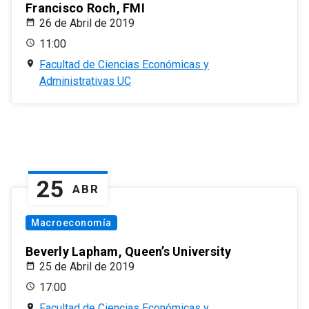
Francisco Roch, FMI
26 de Abril de 2019
11:00
Facultad de Ciencias Económicas y
Administrativas UC
25
ABR
Macroeconomía
Beverly Lapham, Queen’s University
25 de Abril de 2019
17:00
Facultad de Ciencias Económicas y