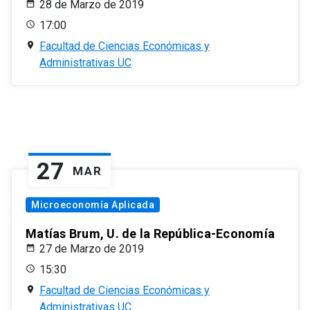
28 de Marzo de 2019
17:00
Facultad de Ciencias Económicas y
Administrativas UC
27
MAR
Microeconomía Aplicada
Matías Brum, U. de la República-Economía
27 de Marzo de 2019
15:30
Facultad de Ciencias Económicas y
Administrativas UC