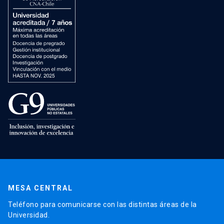
MESA CENTRAL
Teléfono para comunicarse con las distintas áreas de la
Universidad.