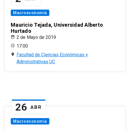
Macroeconomía
Mauricio Tejada, Universidad Alberto
Hurtado
2 de Mayo de 2019
17:00
Facultad de Ciencias Económicas y
Administrativas UC
26
ABR
Macroeconomía