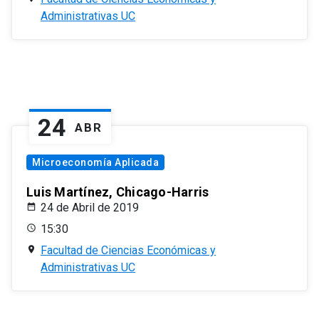
Administrativas UC
24
ABR
Microeconomía Aplicada
Luis Martínez, Chicago-Harris
24 de Abril de 2019
15:30
Facultad de Ciencias Económicas y
Administrativas UC