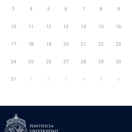
3
4
5
6
7
8
9
10
11
12
13
14
15
16
17
18
19
20
21
22
23
24
25
26
27
28
29
30
31
1
2
3
4
5
6