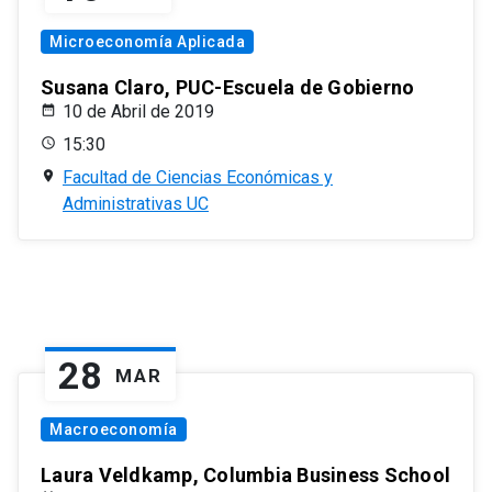
Microeconomía Aplicada
Susana Claro, PUC-Escuela de Gobierno
10 de Abril de 2019
15:30
Facultad de Ciencias Económicas y
Administrativas UC
28
MAR
Macroeconomía
Laura Veldkamp, Columbia Business School