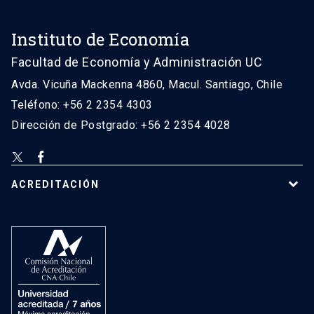
Instituto de Economía
Facultad de Economía y Administración UC
Avda. Vicuña Mackenna 4860, Macul. Santiago, Chile
Teléfono: +56 2 2354 4303
Dirección de Postgrado: +56 2 2354 4028
ACREDITACIÓN