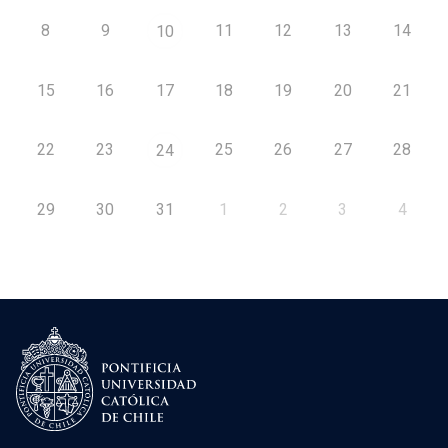
8
9
11
12
13
14
10
15
16
17
18
19
20
21
22
23
25
26
27
28
24
29
30
31
1
2
3
4