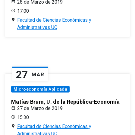
28 de Marzo de 2019
17:00
Facultad de Ciencias Económicas y
Administrativas UC
27
MAR
Microeconomía Aplicada
Matías Brum, U. de la República-Economía
27 de Marzo de 2019
15:30
Facultad de Ciencias Económicas y
Administrativas UC