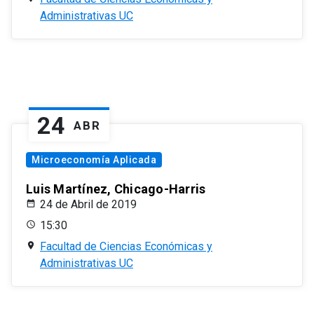
Administrativas UC
24
ABR
Microeconomía Aplicada
Luis Martínez, Chicago-Harris
24 de Abril de 2019
15:30
Facultad de Ciencias Económicas y
Administrativas UC