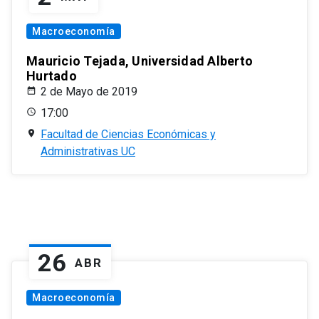
Macroeconomía
Mauricio Tejada, Universidad Alberto
Hurtado
2 de Mayo de 2019
17:00
Facultad de Ciencias Económicas y
Administrativas UC
26
ABR
Macroeconomía