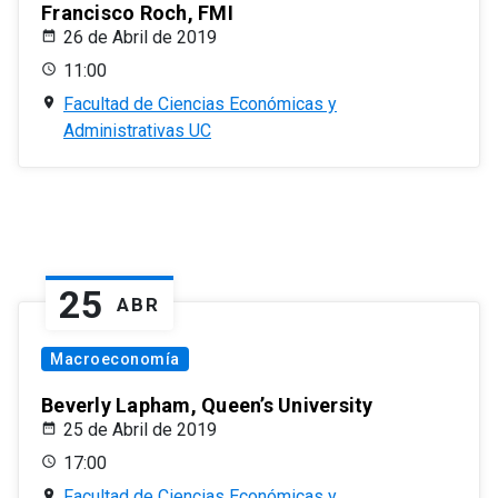
Francisco Roch, FMI
26 de Abril de 2019
11:00
Facultad de Ciencias Económicas y
Administrativas UC
25
ABR
Macroeconomía
Beverly Lapham, Queen’s University
25 de Abril de 2019
17:00
Facultad de Ciencias Económicas y