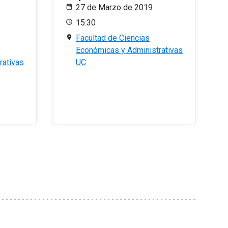
27 de Marzo de 2019
15:30
Facultad de Ciencias
Económicas y Administrativas
rativas
UC