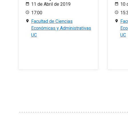
11 de Abril de 2019
10 
17:00
15:
Facultad de Ciencias
Fac
Económicas y Administrativas
Eco
UC
UC