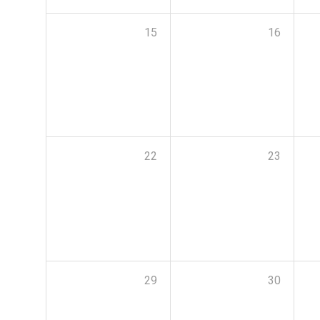
15
16
22
23
29
30