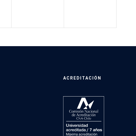
ACREDITACIÓN